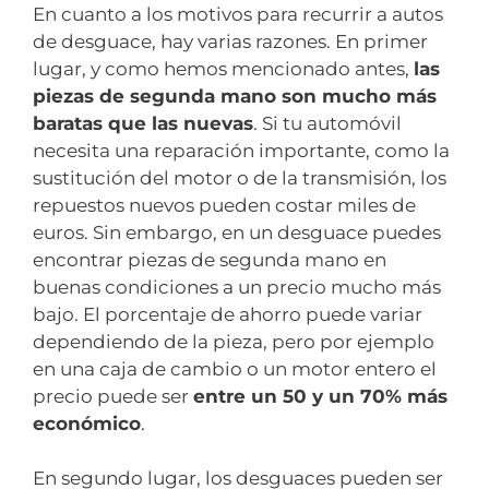
En cuanto a los motivos para recurrir a autos
de desguace, hay varias razones. En primer
lugar, y como hemos mencionado antes,
las
piezas de segunda mano son mucho más
baratas que las nuevas
. Si tu automóvil
necesita una reparación importante, como la
sustitución del motor o de la transmisión, los
repuestos nuevos pueden costar miles de
euros. Sin embargo, en un desguace puedes
encontrar piezas de segunda mano en
buenas condiciones a un precio mucho más
bajo. El porcentaje de ahorro puede variar
dependiendo de la pieza, pero por ejemplo
en una caja de cambio o un motor entero el
precio puede ser
entre un 50 y un 70% más
económico
.
En segundo lugar, los desguaces pueden ser