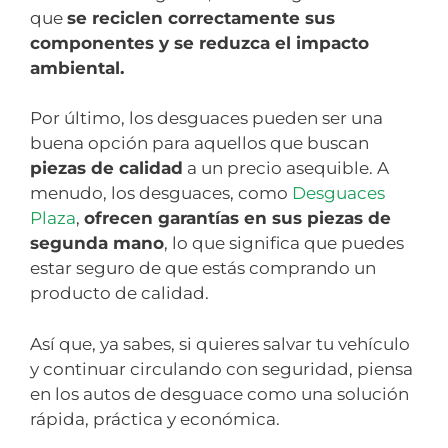
que
se reciclen correctamente sus
componentes y se reduzca el impacto
ambiental.
Por último, los desguaces pueden ser una
buena opción para aquellos que buscan
piezas de calidad
a un precio asequible. A
menudo, los desguaces, como
Desguaces
Plaza
,
ofrecen garantías en sus piezas de
segunda mano
, lo que significa que puedes
estar seguro de que estás comprando un
producto de calidad.
Así que, ya sabes, si quieres salvar tu vehículo
y continuar circulando con seguridad, piensa
en los autos de desguace como una solución
rápida, práctica y económica.