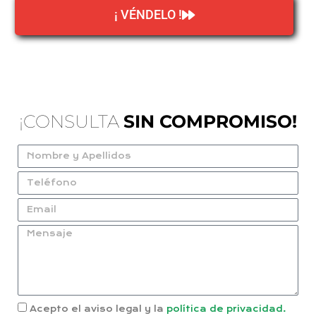
¡ VÉNDELO !
¡CONSULTA
SIN COMPROMISO!
Acepto el aviso legal y la
política de privacidad.