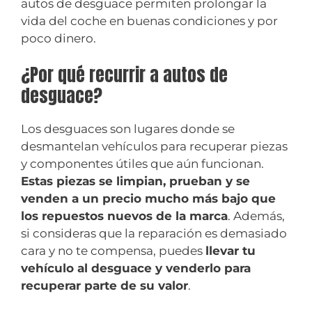
autos de desguace permiten prolongar la
vida del coche en buenas condiciones y por
poco dinero.
¿Por qué recurrir a autos de
desguace?
Los desguaces son lugares donde se
desmantelan vehículos para recuperar piezas
y componentes útiles que aún funcionan.
Estas piezas se limpian, prueban y se
venden a un precio mucho más bajo que
los repuestos nuevos de la marca
. Además,
si consideras que la reparación es demasiado
cara y no te compensa, puedes
llevar tu
vehículo al desguace y venderlo para
recuperar parte de su valor
.