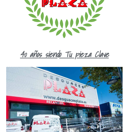
40 años siendo Tu pieza Clave