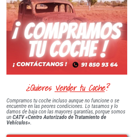
¿Quieres
Vender tu Coche
?
Compramos tu coche incluso aunque no funcione o se
encuentre en las peores condiciones. Lo tasamos y lo
damos de baja con las mayores garantías, porque somos
un
CATV «Centro Autorizado de Tratamiento de
Vehículos»
.