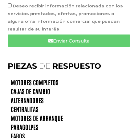
Deseo recibir información relacionada con los
servicios prestados, ofertas, promociones o
alguna otra información comercial que puedan
resultar de su interés
Enviar Consulta
PIEZAS
DE
RESPUESTO
MOTORES COMPLETOS
CAJAS DE CAMBIO
ALTERNADORES
CENTRALITAS
MOTORES DE ARRANQUE
PARAGOLPES
FAROS