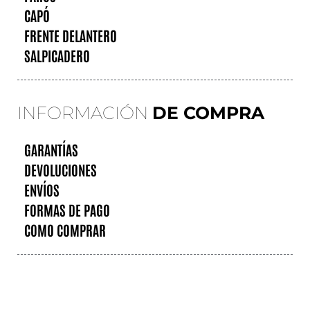
CAPÓ
FRENTE DELANTERO
SALPICADERO
INFORMACIÓN
DE COMPRA
GARANTÍAS
DEVOLUCIONES
ENVÍOS
FORMAS DE PAGO
COMO COMPRAR