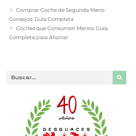
Comprar Coche de Segunda Mano
Consejos: Guía Completa
Coches que Consumen Menos: Guía
Completa para Ahorrar