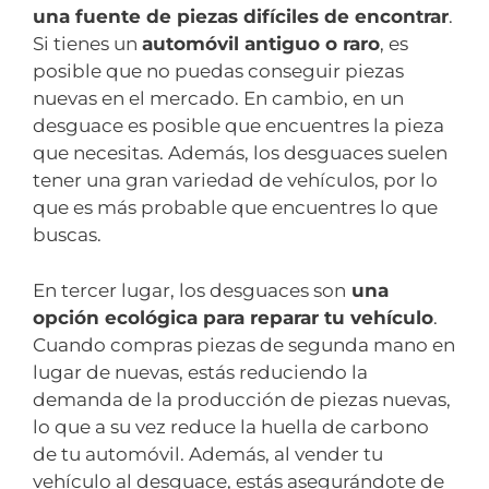
una fuente de piezas difíciles de encontrar
.
Si tienes un
automóvil antiguo o raro
, es
posible que no puedas conseguir piezas
nuevas en el mercado. En cambio, en un
desguace es posible que encuentres la pieza
que necesitas. Además, los desguaces suelen
tener una gran variedad de vehículos, por lo
que es más probable que encuentres lo que
buscas.
En tercer lugar, los desguaces son
una
opción ecológica para reparar tu vehículo
.
Cuando compras piezas de segunda mano en
lugar de nuevas, estás reduciendo la
demanda de la producción de piezas nuevas,
lo que a su vez reduce la huella de carbono
de tu automóvil. Además, al vender tu
vehículo al desguace, estás asegurándote de