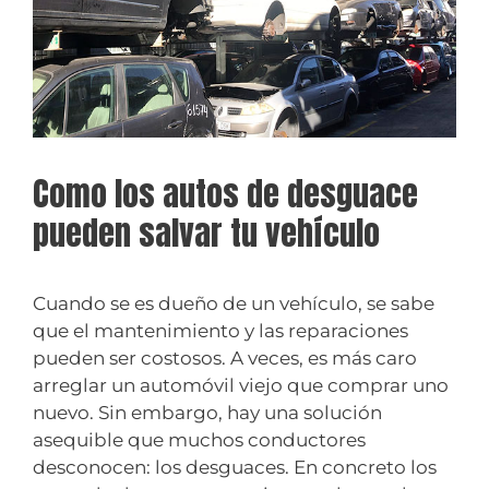
Como los autos de desguace
pueden salvar tu vehículo
Cuando se es dueño de un vehículo, se sabe
que el mantenimiento y las reparaciones
pueden ser costosos. A veces, es más caro
arreglar un automóvil viejo que comprar uno
nuevo. Sin embargo, hay una solución
asequible que muchos conductores
desconocen: los desguaces. En concreto los