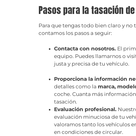
Pasos para la tasación d
Para que tengas todo bien claro y no t
contamos los pasos a seguir:
Contacta con nosotros.
El prim
equipo. Puedes llamarnos o vis
justa y precisa de tu vehículo.
Proporciona la información ne
detalles como la
marca, modelo
coche. Cuanta más información 
tasación.
Evaluación profesional.
Nuestr
evaluación minuciosa de tu vehí
valoramos tanto los vehículos 
en condiciones de circular.