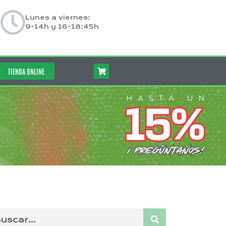
Lunes a viernes:
9-14h y 16-18:45h
TIENDA ONLINE