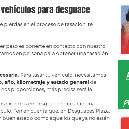
e vehículos para desguace
e pierdas en el proceso de tasación, te
er paso es ponerte en contacto con nuestro
itarnos en persona para obtener una tasación
cesaria.
Para tasar tu vehículo, necesitamos
, año, kilometraje y estado general
del
nos proporciones, más precisa será la
p
os expertos en desguace realizarán una
culo. Ten en cuenta que, en Desguaces Plaza,
en buen estado como aquellos que ya no están