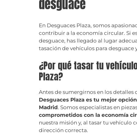
desguace
En Desguaces Plaza, somos apasionado
contribuir a la economía circular. Si 
desguace, has llegado al lugar adecua
tasación de vehículos para desguace
¿Por qué tasar tu vehícu
Plaza?
Antes de sumergirnos en los detalles 
Desguaces Plaza es tu mejor opción
Madrid
. Somos especialistas en pieza
comprometidos con la economía cir
nuestra misión y, al tasar tu vehículo
dirección correcta.