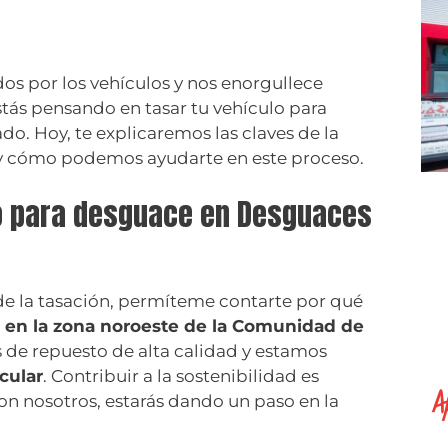
s por los vehículos y nos enorgullece
estás pensando en tasar tu vehículo para
do. Hoy, te explicaremos las claves de la
 y cómo podemos ayudarte en este proceso.
lo para desguace en Desguaces
de la tasación, permíteme contarte por qué
 en la zona noroeste de la Comunidad de
s de repuesto de alta calidad y estamos
cular
. Contribuir a la sostenibilidad es
A
 con nosotros, estarás dando un paso en la