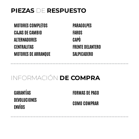
PIEZAS
DE
RESPUESTO
MOTORES COMPLETOS
PARAGOLPES
CAJAS DE CAMBIO
FAROS
ALTERNADORES
CAPÓ
CENTRALITAS
FRENTE DELANTERO
MOTORES DE ARRANQUE
SALPICADERO
INFORMACIÓN
DE COMPRA
GARANTÍAS
FORMAS DE PAGO
DEVOLUCIONES
COMO COMPRAR
ENVÍOS