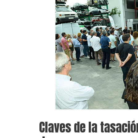
Claves de la tasació