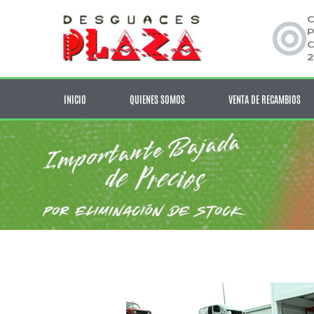
C
P
C
2
INICIO
QUIENES SOMOS
VENTA DE RECAMBIOS