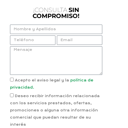
¡CONSULTA
SIN
COMPROMISO!
Acepto el aviso legal y la
política de
privacidad.
Deseo recibir información relacionada
con los servicios prestados, ofertas,
promociones o alguna otra información
comercial que puedan resultar de su
interés