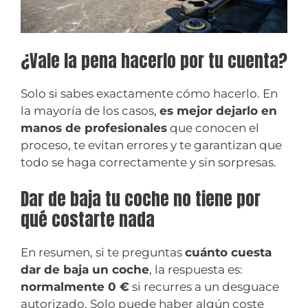
¿Vale la pena hacerlo por tu cuenta?
Solo si sabes exactamente cómo hacerlo. En
la mayoría de los casos,
es mejor dejarlo en
manos de profesionales
que conocen el
proceso, te evitan errores y te garantizan que
todo se haga correctamente y sin sorpresas.
Dar de baja tu coche no tiene por
qué costarte nada
En resumen, si te preguntas
cuánto cuesta
dar de baja un coche
, la respuesta es:
normalmente 0 €
si recurres a un desguace
autorizado. Solo puede haber algún coste