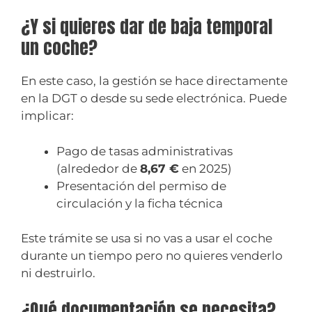
¿Y si quieres dar de baja temporal
un coche?
En este caso, la gestión se hace directamente
en la DGT o desde su sede electrónica. Puede
implicar:
Pago de tasas administrativas
(alrededor de
8,67 €
en 2025)
Presentación del permiso de
circulación y la ficha técnica
Este trámite se usa si no vas a usar el coche
durante un tiempo pero no quieres venderlo
ni destruirlo.
¿Qué documentación se necesita?