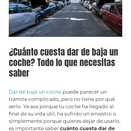
¿Cuánto cuesta dar de baja un
coche? Todo lo que necesitas
saber
Dar de baja un coche
puede parecer un
trámite complicado, pero no tiene por qué
serlo. Ya sea porque tu coche ha llegado al
final de su vida útil, ha sufrido un siniestro o
simplemente porque quieres dejar de usarlo,
es importante saber
cuánto cuesta dar de