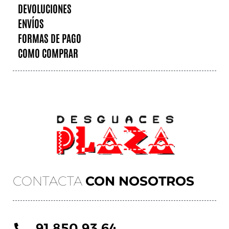
DEVOLUCIONES
ENVÍOS
FORMAS DE PAGO
COMO COMPRAR
CONTACTA
CON NOSOTROS
91 850 93 64