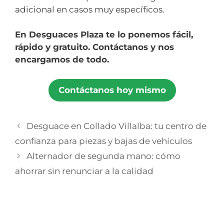
adicional en casos muy específicos.
En Desguaces Plaza te lo ponemos fácil,
rápido y gratuito. Contáctanos y nos
encargamos de todo.
Contáctanos hoy mismo
Desguace en Collado Villalba: tu centro de
confianza para piezas y bajas de vehículos
Alternador de segunda mano: cómo
ahorrar sin renunciar a la calidad