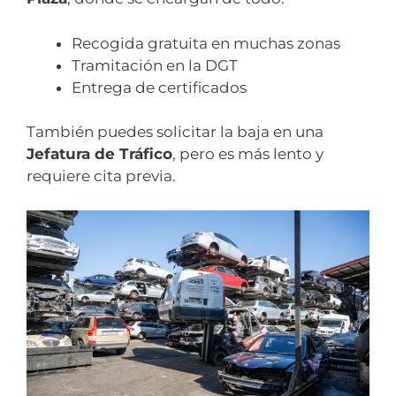
Recogida gratuita en muchas zonas
Tramitación en la DGT
Entrega de certificados
También puedes solicitar la baja en una
Jefatura de Tráfico
, pero es más lento y
requiere cita previa.