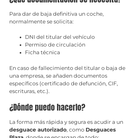
Para dar de baja definitiva un coche,
normalmente se solicita:
DNI del titular del vehículo
Permiso de circulación
Ficha técnica
En caso de fallecimiento del titular o baja de
una empresa, se añaden documentos
específicos (certificado de defunción, CIF,
escrituras, etc.).
¿Dónde puedo hacerlo?
La forma más rápida y segura es acudir a un
desguace autorizado
, como
Desguaces
Plaza
, donde se encargan de todo: