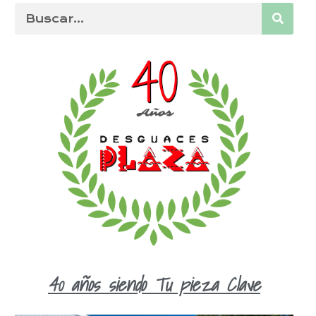
40 años siendo Tu pieza Clave