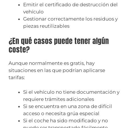
Emitir el certificado de destrucción del
vehículo
Gestionar correctamente los residuos y
piezas reutilizables
¿En qué casos puede tener algún
coste?
Aunque normalmente es gratis, hay
situaciones en las que podrían aplicarse
tarifas:
Si el vehículo no tiene documentación y
requiere trámites adicionales
Si se encuentra en una zona de difícil
acceso o necesita grúa especial
Si el coche ha sido modificado y no
puede ser transportado fácilmente