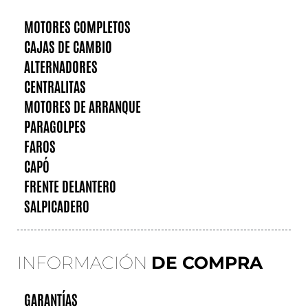
MOTORES COMPLETOS
CAJAS DE CAMBIO
ALTERNADORES
CENTRALITAS
MOTORES DE ARRANQUE
PARAGOLPES
FAROS
CAPÓ
FRENTE DELANTERO
SALPICADERO
INFORMACIÓN
DE COMPRA
GARANTÍAS