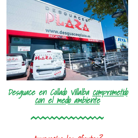
Desguace en Collado Villalba
comprometido
con el medio ambiente