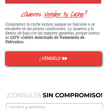
¿Quieres
Vender tu Coche
?
Compramos tu coche incluso aunque no funcione o se
encuentre en las peores condiciones. Lo tasamos y lo
damos de baja con las mayores garantías, porque somos
un
CATV «Centro Autorizado de Tratamiento de
Vehículos»
.
¡ VÉNDELO !
¡CONSULTA
SIN COMPROMISO!