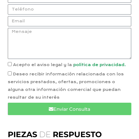
Acepto el aviso legal y la
política de privacidad.
Deseo recibir información relacionada con los
servicios prestados, ofertas, promociones o
alguna otra información comercial que puedan
resultar de su interés
Enviar Consulta
PIEZAS
DE
RESPUESTO