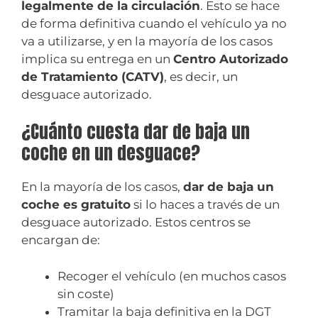
legalmente de la circulación
. Esto se hace
de forma definitiva cuando el vehículo ya no
va a utilizarse, y en la mayoría de los casos
implica su entrega en un
Centro Autorizado
de Tratamiento (CATV)
, es decir, un
desguace autorizado.
¿Cuánto cuesta dar de baja un
coche en un desguace?
En la mayoría de los casos,
dar de baja un
coche es gratuito
si lo haces a través de un
desguace autorizado. Estos centros se
encargan de:
Recoger el vehículo (en muchos casos
sin coste)
Tramitar la baja definitiva en la DGT