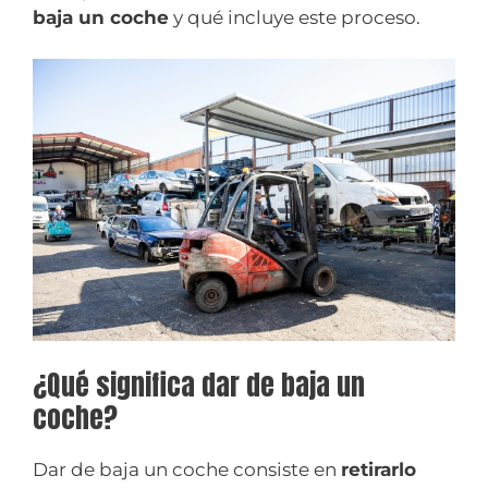
baja un coche
y qué incluye este proceso.
¿Qué significa dar de baja un
coche?
Dar de baja un coche consiste en
retirarlo