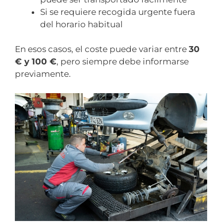
Si se requiere recogida urgente fuera
del horario habitual
En esos casos, el coste puede variar entre
30
€ y 100 €
, pero siempre debe informarse
previamente.