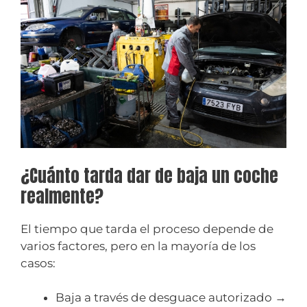
¿Cuánto tarda dar de baja un coche
realmente?
El tiempo que tarda el proceso depende de
varios factores, pero en la mayoría de los
casos:
Baja a través de desguace autorizado →