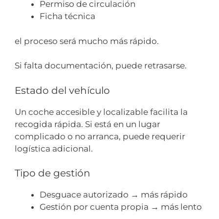
Permiso de circulación
Ficha técnica
el proceso será mucho más rápido.
Si falta documentación, puede retrasarse.
Estado del vehículo
Un coche accesible y localizable facilita la
recogida rápida. Si está en un lugar
complicado o no arranca, puede requerir
logística adicional.
Tipo de gestión
Desguace autorizado → más rápido
Gestión por cuenta propia → más lento