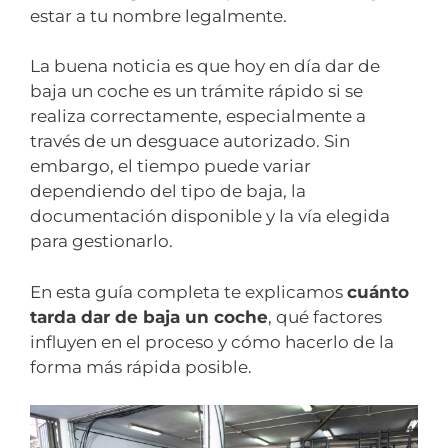
estar a tu nombre legalmente.
La buena noticia es que hoy en día dar de
baja un coche es un trámite rápido si se
realiza correctamente, especialmente a
través de un desguace autorizado. Sin
embargo, el tiempo puede variar
dependiendo del tipo de baja, la
documentación disponible y la vía elegida
para gestionarlo.
En esta guía completa te explicamos
cuánto
tarda dar de baja un coche
, qué factores
influyen en el proceso y cómo hacerlo de la
forma más rápida posible.