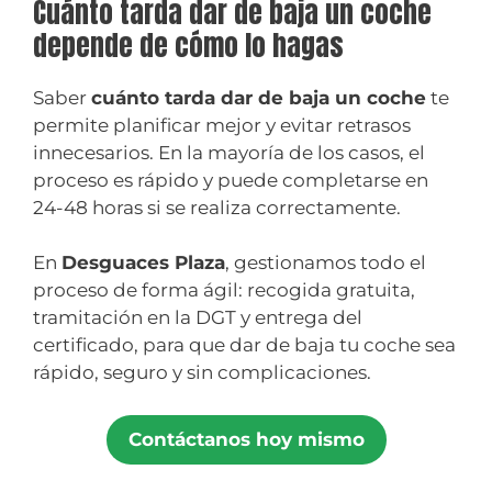
Cuánto tarda dar de baja un coche
depende de cómo lo hagas
Saber
cuánto tarda dar de baja un coche
te
permite planificar mejor y evitar retrasos
innecesarios. En la mayoría de los casos, el
proceso es rápido y puede completarse en
24-48 horas si se realiza correctamente.
En
Desguaces Plaza
, gestionamos todo el
proceso de forma ágil: recogida gratuita,
tramitación en la DGT y entrega del
certificado, para que dar de baja tu coche sea
rápido, seguro y sin complicaciones.
Contáctanos hoy mismo