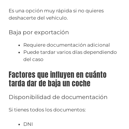
Es una opción muy rápida si no quieres
deshacerte del vehículo.
Baja por exportación
Requiere documentación adicional
Puede tardar varios días dependiendo
del caso
Factores que influyen en cuánto
tarda dar de baja un coche
Disponibilidad de documentación
Si tienes todos los documentos:
DNI