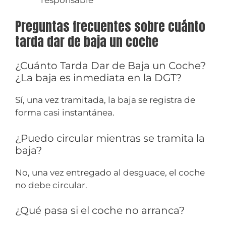
Preguntas frecuentes sobre cuánto
tarda dar de baja un coche
¿Cuánto Tarda Dar de Baja un Coche?
¿La baja es inmediata en la DGT?
Sí, una vez tramitada, la baja se registra de
forma casi instantánea.
¿Puedo circular mientras se tramita la
baja?
No, una vez entregado al desguace, el coche
no debe circular.
¿Qué pasa si el coche no arranca?