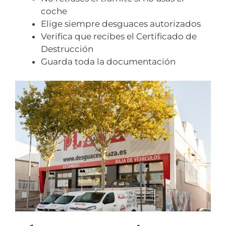
coche
Elige siempre desguaces autorizados
Verifica que recibes el Certificado de
Destrucción
Guarda toda la documentación