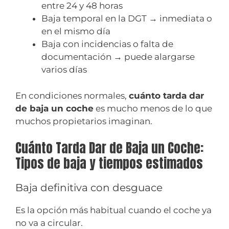
entre 24 y 48 horas
Baja temporal en la DGT → inmediata o
en el mismo día
Baja con incidencias o falta de
documentación → puede alargarse
varios días
En condiciones normales,
cuánto tarda dar
de baja un coche
es mucho menos de lo que
muchos propietarios imaginan.
Cuánto Tarda Dar de Baja un Coche:
Tipos de baja y tiempos estimados
Baja definitiva con desguace
Es la opción más habitual cuando el coche ya
no va a circular.