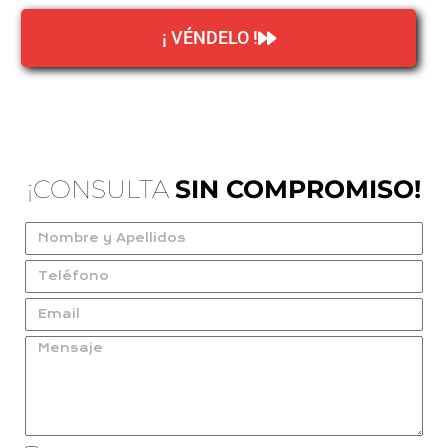
¡ VÉNDELO !
¡CONSULTA
SIN COMPROMISO!