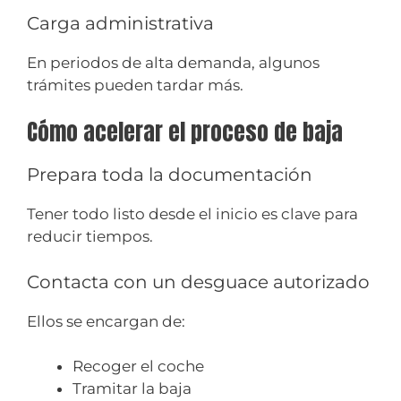
Carga administrativa
En periodos de alta demanda, algunos
trámites pueden tardar más.
Cómo acelerar el proceso de baja
Prepara toda la documentación
Tener todo listo desde el inicio es clave para
reducir tiempos.
Contacta con un desguace autorizado
Ellos se encargan de:
Recoger el coche
Tramitar la baja