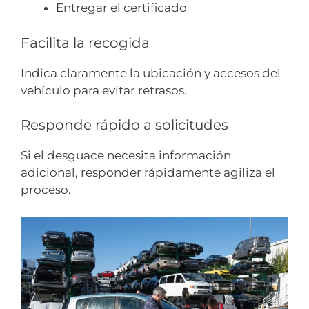
Entregar el certificado
Facilita la recogida
Indica claramente la ubicación y accesos del
vehículo para evitar retrasos.
Responde rápido a solicitudes
Si el desguace necesita información
adicional, responder rápidamente agiliza el
proceso.