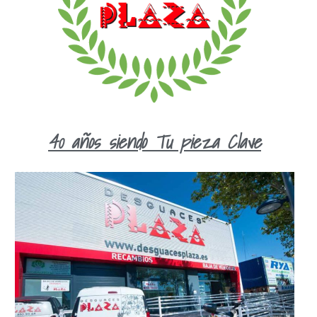
40 años siendo Tu pieza Clave