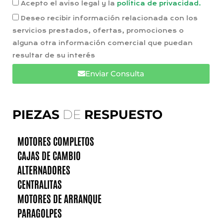
Acepto el aviso legal y la
política de privacidad.
Deseo recibir información relacionada con los
servicios prestados, ofertas, promociones o
alguna otra información comercial que puedan
resultar de su interés
Enviar Consulta
PIEZAS
DE
RESPUESTO
MOTORES COMPLETOS
CAJAS DE CAMBIO
ALTERNADORES
CENTRALITAS
MOTORES DE ARRANQUE
PARAGOLPES