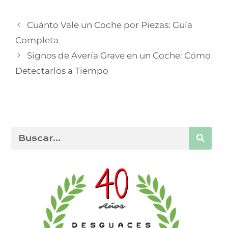
Cuánto Vale un Coche por Piezas: Guía
Completa
Signos de Avería Grave en un Coche: Cómo
Detectarlos a Tiempo