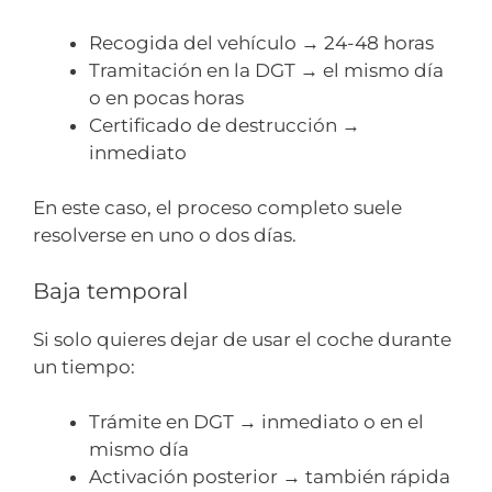
Recogida del vehículo → 24-48 horas
Tramitación en la DGT → el mismo día
o en pocas horas
Certificado de destrucción →
inmediato
En este caso, el proceso completo suele
resolverse en uno o dos días.
Baja temporal
Si solo quieres dejar de usar el coche durante
un tiempo:
Trámite en DGT → inmediato o en el
mismo día
Activación posterior → también rápida