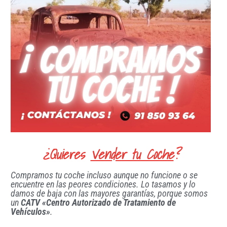
¿Quieres
Vender tu Coche
?
Compramos tu coche incluso aunque no funcione o se
encuentre en las peores condiciones. Lo tasamos y lo
damos de baja con las mayores garantías, porque somos
un
CATV «Centro Autorizado de Tratamiento de
Vehículos»
.