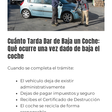
Cuánto Tarda Dar de Baja un Coche:
Qué ocurre una vez dado de baja el
coche
Cuando se completa el trámite:
El vehículo deja de existir
administrativamente
Dejas de pagar impuestos y seguro
Recibes el Certificado de Destrucción
El coche se recicla de forma
responsable