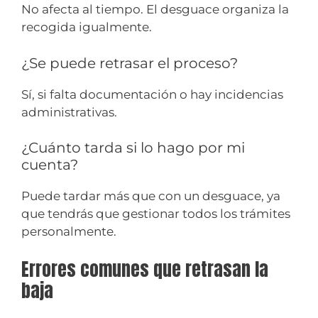
No afecta al tiempo. El desguace organiza la
recogida igualmente.
¿Se puede retrasar el proceso?
Sí, si falta documentación o hay incidencias
administrativas.
¿Cuánto tarda si lo hago por mi
cuenta?
Puede tardar más que con un desguace, ya
que tendrás que gestionar todos los trámites
personalmente.
Errores comunes que retrasan la
baja