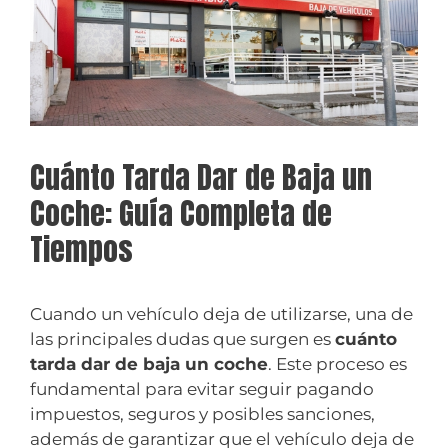
Cuánto Tarda Dar de Baja un
Coche: Guía Completa de
Tiempos
Cuando un vehículo deja de utilizarse, una de
las principales dudas que surgen es
cuánto
tarda dar de baja un coche
. Este proceso es
fundamental para evitar seguir pagando
impuestos, seguros y posibles sanciones,
además de garantizar que el vehículo deja de