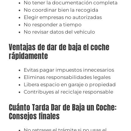
No tener la documentación completa
No coordinar bien la recogida
Elegir empresas no autorizadas
No responder a tiempo
No revisar datos del vehículo
Ventajas de dar de baja el coche
rápidamente
Evitas pagar impuestos innecesarios
Eliminas responsabilidades legales
Libera espacio en garaje o propiedad
Contribuyes al reciclaje responsable
Cuánto Tarda Dar de Baja un Coche:
Consejos finales
No retrases el trámite si no usas el