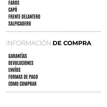
FAROS
CAPÓ
FRENTE DELANTERO
SALPICADERO
INFORMACIÓN
DE COMPRA
GARANTÍAS
DEVOLUCIONES
ENVÍOS
FORMAS DE PAGO
COMO COMPRAR