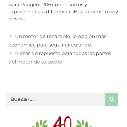
para Peugeot 206 con nosotros y
experimenta la diferencia. ¡Haz tu pedido hoy
mismo!
Un motor de recambio, la opción más
económica para seguir circulando
Piezas de repuesto para todas las partes
del motor de tu coche