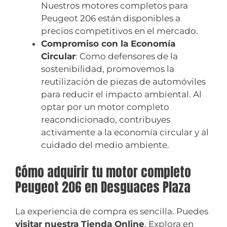
Nuestros motores completos para
Peugeot 206 están disponibles a
precios competitivos en el mercado.
Compromiso con la Economía
Circular
: Como defensores de la
sostenibilidad, promovemos la
reutilización de piezas de automóviles
para reducir el impacto ambiental. Al
optar por un motor completo
reacondicionado, contribuyes
activamente a la economía circular y al
cuidado del medio ambiente.
Cómo adquirir tu motor completo
Peugeot 206 en Desguaces Plaza
La experiencia de compra es sencilla. Puedes
visitar nuestra Tienda Online
. Explora en