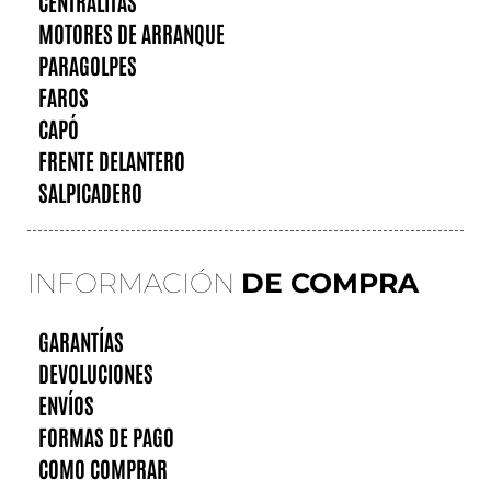
CENTRALITAS
MOTORES DE ARRANQUE
PARAGOLPES
FAROS
CAPÓ
FRENTE DELANTERO
SALPICADERO
INFORMACIÓN
DE COMPRA
GARANTÍAS
DEVOLUCIONES
ENVÍOS
FORMAS DE PAGO
COMO COMPRAR