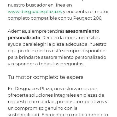
nuestro buscador en línea en
www.desguacesplaza.es
y encuentra el motor
completo compatible con tu Peugeot 206.
Además, siempre tendrás
asesoramiento
personalizado
. Recuerda que si necesitas
ayuda para elegir la pieza adecuada, nuestro
equipo de expertos está siempre disponible
para brindarte asesoramiento personalizado
y responder a todas tus preguntas.
Tu motor completo te espera
En Desguaces Plaza, nos esforzamos por
ofrecerte soluciones integrales en piezas de
repuesto con calidad, precios competitivos y
un compromiso genuino con la
sostenibilidad. Encuentra tu motor completo