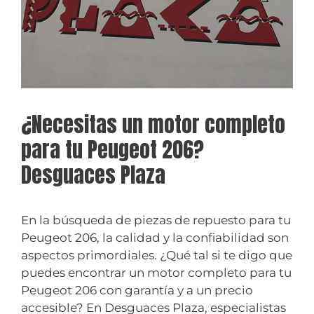
¿Necesitas un motor completo
para tu Peugeot 206?
Desguaces Plaza
En la búsqueda de piezas de repuesto para tu
Peugeot 206, la calidad y la confiabilidad son
aspectos primordiales. ¿Qué tal si te digo que
puedes encontrar un motor completo para tu
Peugeot 206 con garantía y a un precio
accesible? En Desguaces Plaza, especialistas