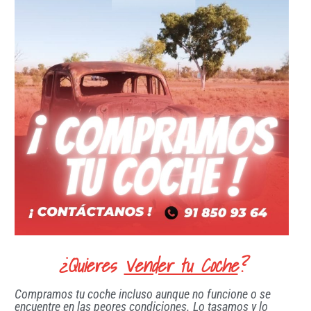
¿Quieres
Vender tu Coche
?
Compramos tu coche incluso aunque no funcione o se
encuentre en las peores condiciones. Lo tasamos y lo