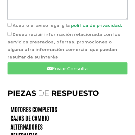
Acepto el aviso legal y la
política de privacidad.
Deseo recibir información relacionada con los
servicios prestados, ofertas, promociones o
alguna otra información comercial que puedan
resultar de su interés
Enviar Consulta
PIEZAS
DE
RESPUESTO
MOTORES COMPLETOS
CAJAS DE CAMBIO
ALTERNADORES