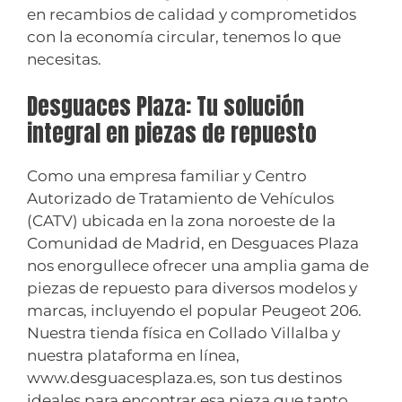
en recambios de calidad y comprometidos
con la economía circular, tenemos lo que
necesitas.
Desguaces Plaza: Tu solución
integral en piezas de repuesto
Como una empresa familiar y Centro
Autorizado de Tratamiento de Vehículos
(CATV) ubicada en la zona noroeste de la
Comunidad de Madrid, en Desguaces Plaza
nos enorgullece ofrecer una amplia gama de
piezas de repuesto para diversos modelos y
marcas, incluyendo el popular Peugeot 206.
Nuestra tienda física en Collado Villalba y
nuestra plataforma en línea,
www.desguacesplaza.es, son tus destinos
ideales para encontrar esa pieza que tanto