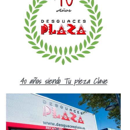
40 años siendo Tu pieza Clave