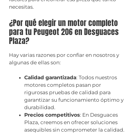
necesitas.
¿Por qué elegir un motor completo
para tu Peugeot 206 en Desguaces
Plaza?
Hay varias razones por confiar en nosotros y
algunas de ellas son:
Calidad garantizada
: Todos nuestros
motores completos pasan por
rigurosas pruebas de calidad para
garantizar su funcionamiento óptimo y
durabilidad.
Precios competitivos
: En Desguaces
Plaza, creemos en ofrecer soluciones
asequibles sin comprometer la calidad.