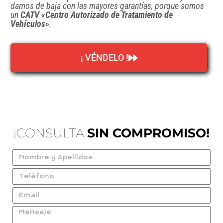
damos de baja con las mayores garantías, porque somos
un
CATV «Centro Autorizado de Tratamiento de
Vehículos»
.
¡ VÉNDELO !
¡CONSULTA
SIN COMPROMISO!