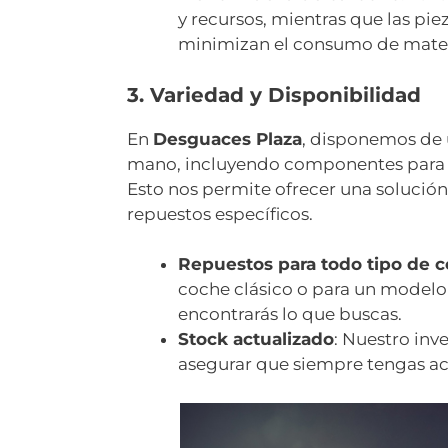
y recursos, mientras que las piez
minimizan el consumo de mater
3. Variedad y Disponibilidad
En
Desguaces Plaza
, disponemos de
mano, incluyendo componentes para 
Esto nos permite ofrecer una solució
repuestos específicos.
Repuestos para todo tipo de 
coche clásico o para un modelo
encontrarás lo que buscas.
Stock actualizado
: Nuestro inv
asegurar que siempre tengas ac