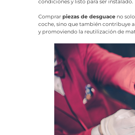
condiciones y listo para ser instalado.
Comprar
piezas de desguace
no solo
coche, sino que también contribuye a
y promoviendo la reutilización de mat