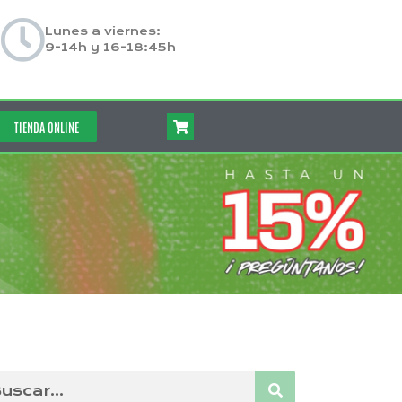
Lunes a viernes:
9-14h y 16-18:45h
TIENDA ONLINE