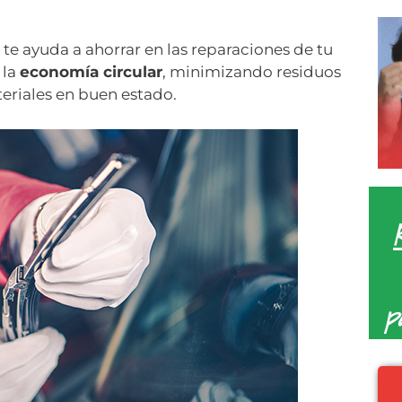
 te ayuda a ahorrar en las reparaciones de tu
 la
economía circular
, minimizando residuos
eriales en buen estado.
p