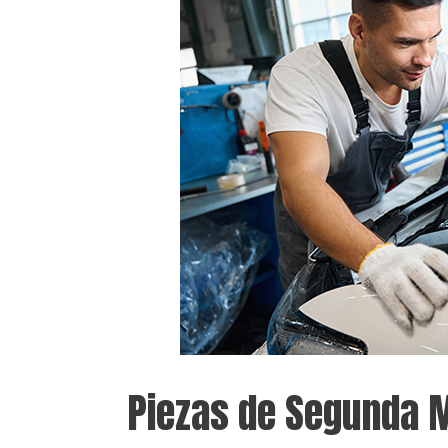
Piezas de Segunda 