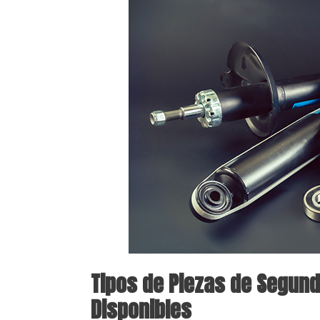
Tipos de Piezas de Segun
Disponibles