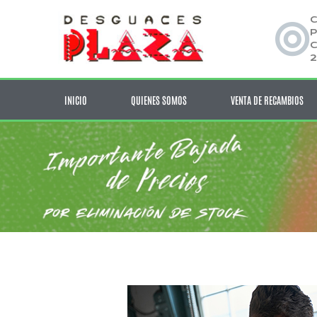
C
P
C
2
INICIO
QUIENES SOMOS
VENTA DE RECAMBIOS