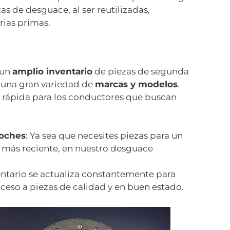
as de desguace, al ser reutilizadas,
ias primas.
 un
amplio inventario
de piezas de segunda
una gran variedad de
marcas y modelos
.
n rápida para los conductores que buscan
coches
: Ya sea que necesites piezas para un
 más reciente, en nuestro desguace
entario se actualiza constantemente para
ceso a piezas de calidad y en buen estado.