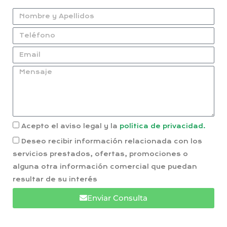
Acepto el aviso legal y la
política de privacidad.
Deseo recibir información relacionada con los
servicios prestados, ofertas, promociones o
alguna otra información comercial que puedan
resultar de su interés
Enviar Consulta