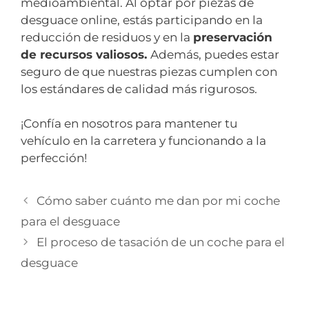
medioambiental. Al optar por piezas de
desguace online, estás participando en la
reducción de residuos y en la
preservación
de recursos valiosos.
Además, puedes estar
seguro de que nuestras piezas cumplen con
los estándares de calidad más rigurosos.
¡Confía en nosotros para mantener tu
vehículo en la carretera y funcionando a la
perfección!
Cómo saber cuánto me dan por mi coche
para el desguace
El proceso de tasación de un coche para el
desguace