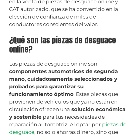
en la venta de piezas de desguace online y
CAT autorizado, que se ha convertido en la
elección de confianza de miles de
conductores conscientes del valor.
¿Qué son las piezas de desguace
online?
Las piezas de desguace online son
componentes automotrices de segunda
mano, cuidadosamente seleccionados y
probados para garantizar su
funcionamiento óptimo
. Estas piezas que
provienen de vehículos que ya no están en
circulación ofrecen una
solución económica
y sostenible
para tus necesidades de
reparación automotriz. Al optar por
piezas de
desguace
, no solo ahorras dinero, sino que