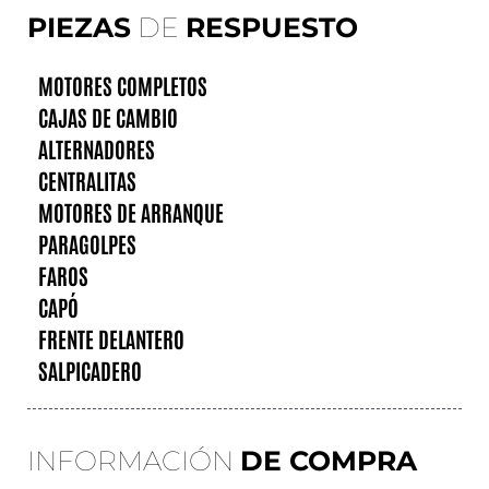
PIEZAS
DE
RESPUESTO
MOTORES COMPLETOS
CAJAS DE CAMBIO
ALTERNADORES
CENTRALITAS
MOTORES DE ARRANQUE
PARAGOLPES
FAROS
CAPÓ
FRENTE DELANTERO
SALPICADERO
INFORMACIÓN
DE COMPRA