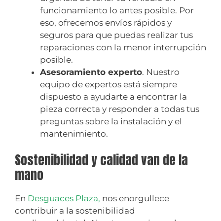
funcionamiento lo antes posible. Por
eso, ofrecemos envíos rápidos y
seguros para que puedas realizar tus
reparaciones con la menor interrupción
posible.
Asesoramiento experto
. Nuestro
equipo de expertos está siempre
dispuesto a ayudarte a encontrar la
pieza correcta y responder a todas tus
preguntas sobre la instalación y el
mantenimiento.
Sostenibilidad y calidad van de la
mano
En
Desguaces Plaza,
nos enorgullece
contribuir a la sostenibilidad