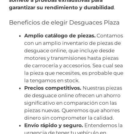
garantizar su rendimiento y durabilidad
.
Beneficios de elegir Desguaces Plaza
Amplio catálogo de piezas.
Contamos
con un amplio inventario de piezas de
desguace online, que incluye desde
motores y transmisiones hasta piezas
de carrocería y accesorios. Sea cual sea
la pieza que necesites, es probable que
la tengamos en stock.
Precios competitivos.
Nuestras piezas
de desguace online ofrecen un ahorro
significativo en comparación con las
piezas nuevas. Queremos que ahorres
dinero sin comprometer la calidad.
Envío rápido y seguro.
Entendemos la
urgencia de tener tu vehículo en