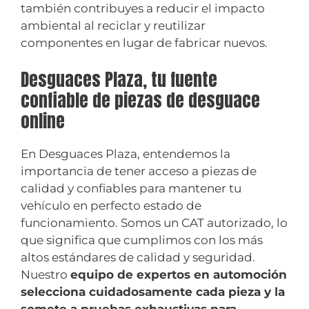
también contribuyes a reducir el impacto
ambiental al reciclar y reutilizar
componentes en lugar de fabricar nuevos.
Desguaces Plaza, tu fuente
confiable de piezas de desguace
online
En Desguaces Plaza, entendemos la
importancia de tener acceso a piezas de
calidad y confiables para mantener tu
vehículo en perfecto estado de
funcionamiento. Somos un CAT autorizado, lo
que significa que cumplimos con los más
altos estándares de calidad y seguridad.
Nuestro
equipo de expertos en automoción
selecciona cuidadosamente cada pieza y la
somete a pruebas exhaustivas para