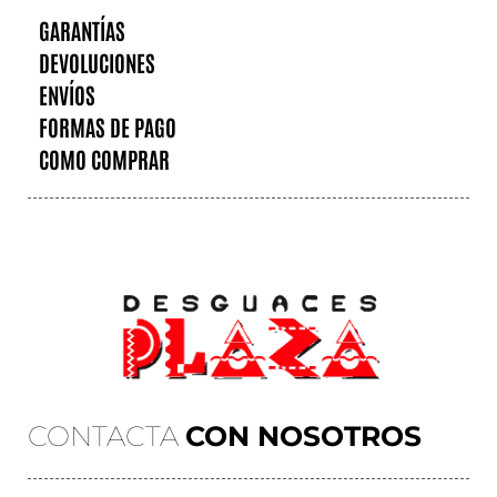
GARANTÍAS
DEVOLUCIONES
ENVÍOS
FORMAS DE PAGO
COMO COMPRAR
CONTACTA
CON NOSOTROS