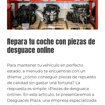
Repara tu coche con piezas de
desguace online
Para mantener tu vehículo en perfecto
estado, a menudo te encuentras con un
dilema: ¿cómo conseguir piezas de repuesto
de calidad sin gastar una fortuna? La
respuesta es simple: «Piezas de desguace
online». En este artículo, te presentaremos a
Desguaces Plaza, una empresa especializada