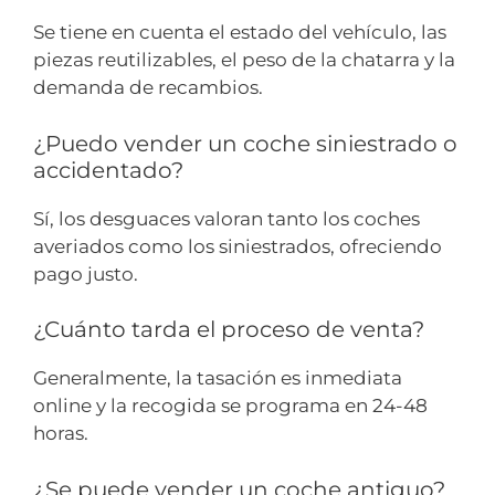
Se tiene en cuenta el estado del vehículo, las
piezas reutilizables, el peso de la chatarra y la
demanda de recambios.
¿Puedo vender un coche siniestrado o
accidentado?
Sí, los desguaces valoran tanto los coches
averiados como los siniestrados, ofreciendo
pago justo.
¿Cuánto tarda el proceso de venta?
Generalmente, la tasación es inmediata
online y la recogida se programa en 24-48
horas.
¿Se puede vender un coche antiguo?