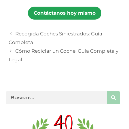
Contáctanos hoy mismo
Recogida Coches Siniestrados: Guía
Completa
Cómo Reciclar un Coche: Guía Completa y
Legal