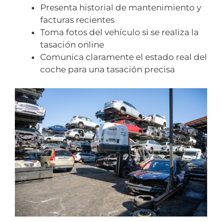
Presenta historial de mantenimiento y
facturas recientes
Toma fotos del vehículo si se realiza la
tasación online
Comunica claramente el estado real del
coche para una tasación precisa