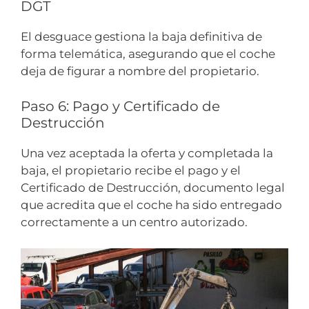
DGT
El desguace gestiona la baja definitiva de
forma telemática, asegurando que el coche
deja de figurar a nombre del propietario.
Paso 6: Pago y Certificado de
Destrucción
Una vez aceptada la oferta y completada la
baja, el propietario recibe el pago y el
Certificado de Destrucción, documento legal
que acredita que el coche ha sido entregado
correctamente a un centro autorizado.