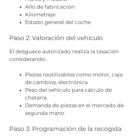
Año de fabricación
Kilometraje
Estado general del coche
Paso 2: Valoración del vehículo
El desguace autorizado realiza la tasación
considerando:
Piezas reutilizables como motor, caja
de cambios, electrónica
Peso del vehículo para cálculo de
chatarra
Demanda de piezas en el mercado de
segunda mano
Paso 3: Programación de la recogida