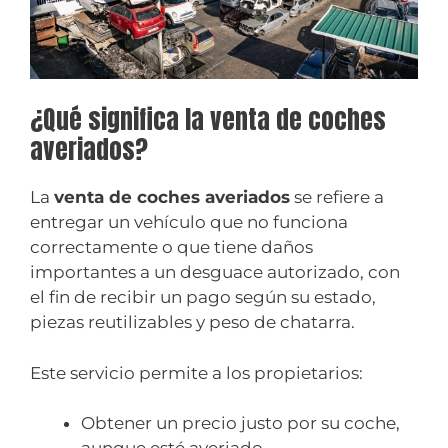
¿Qué significa la venta de coches
averiados?
La
venta de coches averiados
se refiere a
entregar un vehículo que no funciona
correctamente o que tiene daños
importantes a un desguace autorizado, con
el fin de recibir un pago según su estado,
piezas reutilizables y peso de chatarra.
Este servicio permite a los propietarios:
Obtener un precio justo por su coche,