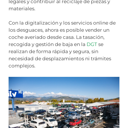
legales y contribuir al reciclaje de piezas y
materiales.
Con la digitalización y los servicios online de
los desguaces, ahora es posible vender un
coche averiado desde casa. La tasación,
recogida y gestión de baja en la
DGT
se
realizan de forma rápida y segura, sin
necesidad de desplazamientos ni trámites
complejos.