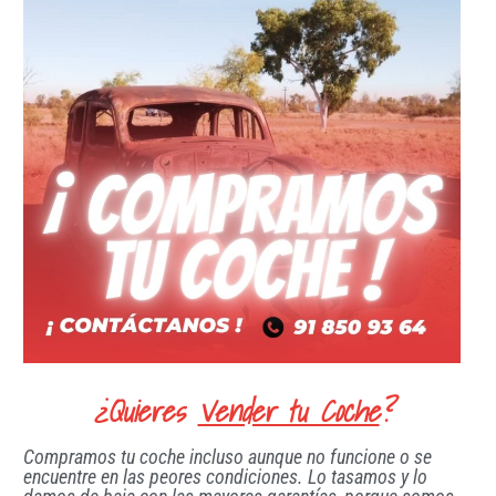
¿Quieres
Vender tu Coche
?
Compramos tu coche incluso aunque no funcione o se
encuentre en las peores condiciones. Lo tasamos y lo