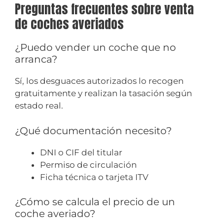
Preguntas frecuentes sobre venta
de coches averiados
¿Puedo vender un coche que no
arranca?
Sí, los desguaces autorizados lo recogen
gratuitamente y realizan la tasación según
estado real.
¿Qué documentación necesito?
DNI o CIF del titular
Permiso de circulación
Ficha técnica o tarjeta ITV
¿Cómo se calcula el precio de un
coche averiado?