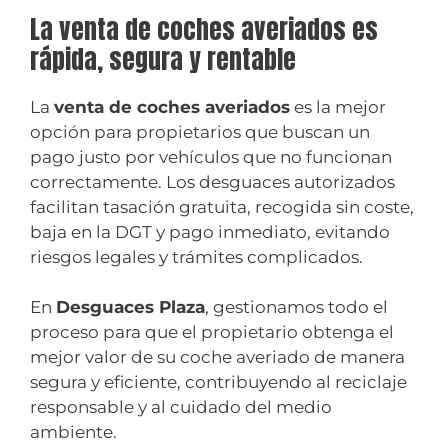
La venta de coches averiados es
rápida, segura y rentable
La
venta de coches averiados
es la mejor
opción para propietarios que buscan un
pago justo por vehículos que no funcionan
correctamente. Los desguaces autorizados
facilitan tasación gratuita, recogida sin coste,
baja en la DGT y pago inmediato, evitando
riesgos legales y trámites complicados.
En
Desguaces Plaza
, gestionamos todo el
proceso para que el propietario obtenga el
mejor valor de su coche averiado de manera
segura y eficiente, contribuyendo al reciclaje
responsable y al cuidado del medio
ambiente.