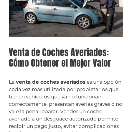
Venta de Coches Averiados:
Cómo Obtener el Mejor Valor
La
venta de coches averiados
es una opción
cada vez más utilizada por propietarios que
tienen vehículos que ya no funcionan
correctamente, presentan averías graves o no
vale la pena reparar. Vender un coche
averiado a un desguace autorizado permite
recibir un pago justo, evitar complicaciones