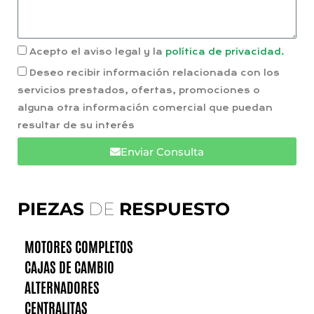
Acepto el aviso legal y la
política de privacidad.
Deseo recibir información relacionada con los
servicios prestados, ofertas, promociones o
alguna otra información comercial que puedan
resultar de su interés
Enviar Consulta
PIEZAS
DE
RESPUESTO
MOTORES COMPLETOS
CAJAS DE CAMBIO
ALTERNADORES
CENTRALITAS