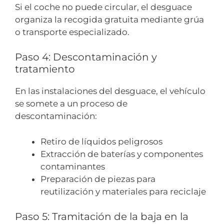
Si el coche no puede circular, el desguace
organiza la recogida gratuita mediante grúa
o transporte especializado.
Paso 4: Descontaminación y
tratamiento
En las instalaciones del desguace, el vehículo
se somete a un proceso de
descontaminación:
Retiro de líquidos peligrosos
Extracción de baterías y componentes
contaminantes
Preparación de piezas para
reutilización y materiales para reciclaje
Paso 5: Tramitación de la baja en la