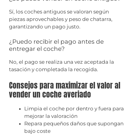
Sí, los coches antiguos se valoran según
piezas aprovechables y peso de chatarra,
garantizando un pago justo.
¿Puedo recibir el pago antes de
entregar el coche?
No, el pago se realiza una vez aceptada la
tasación y completada la recogida.
Consejos para maximizar el valor al
vender un coche averiado
Limpia el coche por dentro y fuera para
mejorar la valoración
Repara pequeños daños que supongan
bajo coste