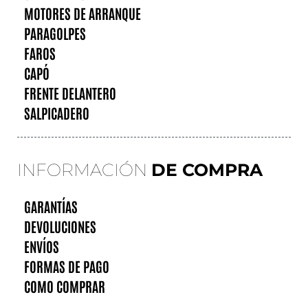
MOTORES DE ARRANQUE
PARAGOLPES
FAROS
CAPÓ
FRENTE DELANTERO
SALPICADERO
INFORMACIÓN
DE COMPRA
GARANTÍAS
DEVOLUCIONES
ENVÍOS
FORMAS DE PAGO
COMO COMPRAR