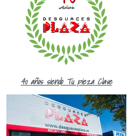
40 años siendo Tu pieza Clave