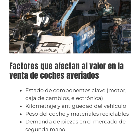
Factores que afectan al valor en la
venta de coches averiados
Estado de componentes clave (motor,
caja de cambios, electrónica)
Kilometraje y antigüedad del vehículo
Peso del coche y materiales reciclables
Demanda de piezas en el mercado de
segunda mano