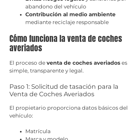
abandono del vehículo
Contribución al medio ambiente
mediante reciclaje responsable
Cómo funciona la venta de coches
averiados
El proceso de
venta de coches averiados
es
simple, transparente y legal.
Paso 1: Solicitud de tasación para la
Venta de Coches Averiados
El propietario proporciona datos básicos del
vehículo:
Matrícula
Marca y modelo