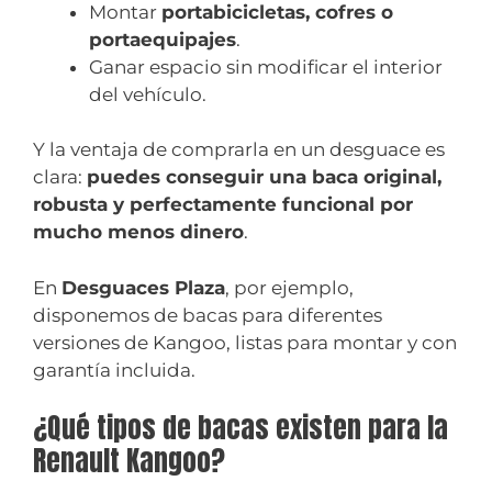
Montar
portabicicletas, cofres o
portaequipajes
.
Ganar espacio sin modificar el interior
del vehículo.
Y la ventaja de comprarla en un desguace es
clara:
puedes conseguir una baca original,
robusta y perfectamente funcional por
mucho menos dinero
.
En
Desguaces Plaza
, por ejemplo,
disponemos de bacas para diferentes
versiones de Kangoo, listas para montar y con
garantía incluida.
¿Qué tipos de bacas existen para la
Renault Kangoo?