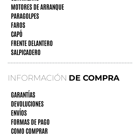
MOTORES DE ARRANQUE
PARAGOLPES
FAROS
CAPÓ
FRENTE DELANTERO
SALPICADERO
INFORMACIÓN
DE COMPRA
GARANTÍAS
DEVOLUCIONES
ENVÍOS
FORMAS DE PAGO
COMO COMPRAR