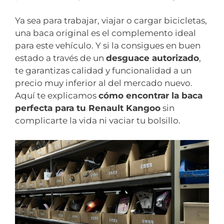
Ya sea para trabajar, viajar o cargar bicicletas,
una baca original es el complemento ideal
para este vehículo. Y si la consigues en buen
estado a través de un
desguace autorizado
,
te garantizas calidad y funcionalidad a un
precio muy inferior al del mercado nuevo.
Aquí te explicamos
cómo encontrar la baca
perfecta para tu Renault Kangoo
sin
complicarte la vida ni vaciar tu bolsillo.