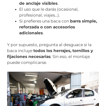
de anclaje visibles
.
El uso que le darás (ocasional,
profesional, viajes…).
Si prefieres una baca con
barra simple,
reforzada o con accesorios
adicionales
.
Y por supuesto, pregunta al desguace si la
baca incluye
todos los herrajes, tornillos y
fijaciones necesarias
. Sin eso, el montaje
puede complicarse.