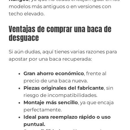
modelos más antiguos o en versiones con
techo elevado.
Ventajas de comprar una baca de
desguace
Si aún dudas, aquí tienes varias razones para
apostar por una baca recuperada:
Gran ahorro económico
, frente al
precio de una baca nueva.
Piezas originales del fabricante
, sin
riesgo de incompatibilidades.
Montaje más sencillo
, ya que encaja
perfectamente.
Ideal para reemplazo rápido o uso
puntual.