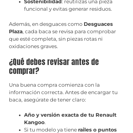
Sostenibilidad
: reutilizas una pieza
funcional y evitas generar residuos.
Además, en desguaces como
Desguaces
Plaza
, cada baca se revisa para comprobar
que esté completa, sin piezas rotas ni
oxidaciones graves.
¿Qué debes revisar antes de
comprar?
Una buena compra comienza con la
información correcta. Antes de encargar tu
baca, asegúrate de tener claro:
Año y versión exacta de tu Renault
Kangoo
.
Si tu modelo ya tiene
railes o puntos