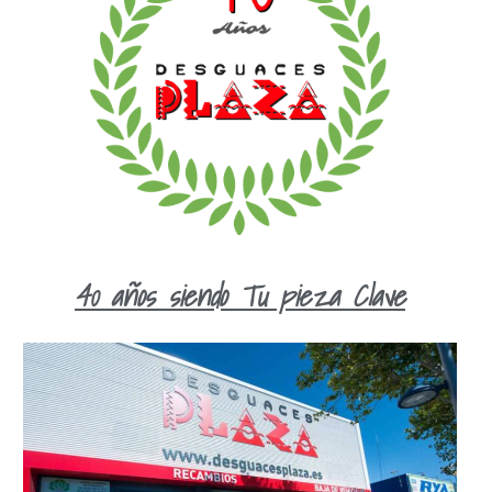
40 años siendo Tu pieza Clave