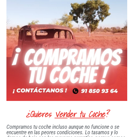
¿Quieres
Vender tu Coche
?
Compramos tu coche incluso aunque no funcione o se
encuentre en las peores condiciones. Lo tasamos y lo