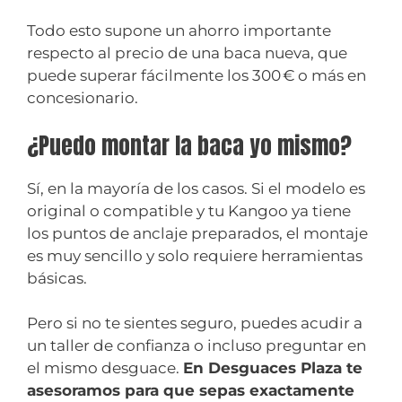
Todo esto supone un ahorro importante
respecto al precio de una baca nueva, que
puede superar fácilmente los 300 € o más en
concesionario.
¿Puedo montar la baca yo mismo?
Sí, en la mayoría de los casos. Si el modelo es
original o compatible y tu Kangoo ya tiene
los puntos de anclaje preparados, el montaje
es muy sencillo y solo requiere herramientas
básicas.
Pero si no te sientes seguro, puedes acudir a
un taller de confianza o incluso preguntar en
el mismo desguace.
En Desguaces Plaza te
asesoramos para que sepas exactamente