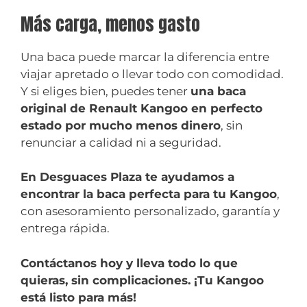
Más carga, menos gasto
Una baca puede marcar la diferencia entre
viajar apretado o llevar todo con comodidad.
Y si eliges bien, puedes tener
una baca
original de Renault Kangoo en perfecto
estado por mucho menos dinero
, sin
renunciar a calidad ni a seguridad.
En Desguaces Plaza te ayudamos a
encontrar la baca perfecta para tu Kangoo
,
con asesoramiento personalizado, garantía y
entrega rápida.
Contáctanos hoy y lleva todo lo que
quieras, sin complicaciones. ¡Tu Kangoo
está listo para más!