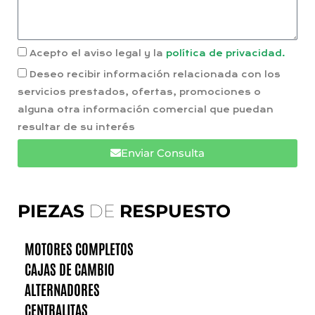
Acepto el aviso legal y la
política de privacidad.
Deseo recibir información relacionada con los
servicios prestados, ofertas, promociones o
alguna otra información comercial que puedan
resultar de su interés
Enviar Consulta
PIEZAS
DE
RESPUESTO
MOTORES COMPLETOS
CAJAS DE CAMBIO
ALTERNADORES
CENTRALITAS