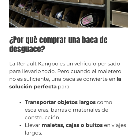
¿Por qué comprar una baca de
desguace?
La Renault Kangoo es un vehículo pensado
para llevarlo todo. Pero cuando el maletero
no es suficiente, una baca se convierte en
la
solución perfecta
para:
Transportar objetos largos
como
escaleras, barras o materiales de
construcción.
Llevar
maletas, cajas o bultos
en viajes
largos.