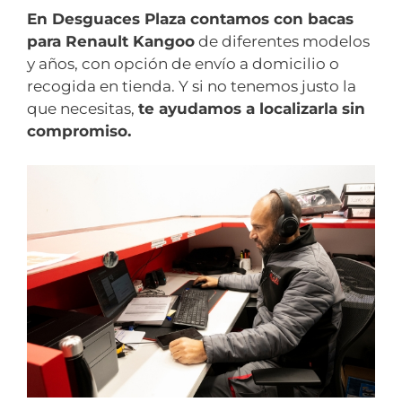
En Desguaces Plaza contamos con bacas
para Renault Kangoo
de diferentes modelos
y años, con opción de envío a domicilio o
recogida en tienda. Y si no tenemos justo la
que necesitas,
te ayudamos a localizarla sin
compromiso.