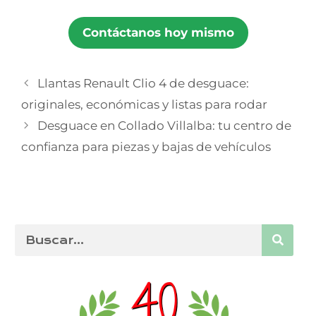
Contáctanos hoy mismo
Llantas Renault Clio 4 de desguace:
originales, económicas y listas para rodar
Desguace en Collado Villalba: tu centro de
confianza para piezas y bajas de vehículos