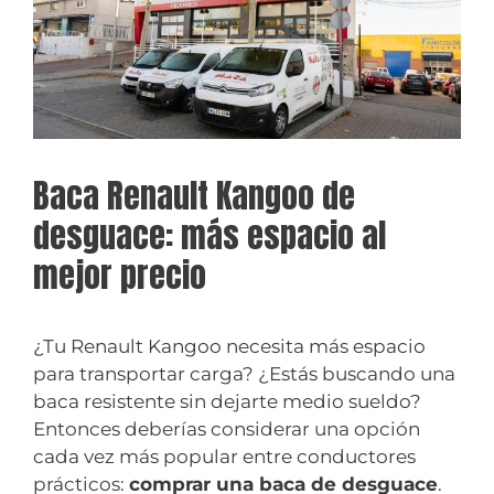
Baca Renault Kangoo de
desguace: más espacio al
mejor precio
¿Tu Renault Kangoo necesita más espacio
para transportar carga? ¿Estás buscando una
baca resistente sin dejarte medio sueldo?
Entonces deberías considerar una opción
cada vez más popular entre conductores
prácticos:
comprar una baca de desguace
.