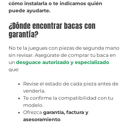
cómo instalarla o te indicamos quién
puede ayudarte.
¿Dónde encontrar bacas con
garantía?
No te la juegues con piezas de segunda mano
sin revisar. Asegúrate de comprar tu baca en
un
desguace autorizado y especializado
que:
Revise el estado de cada pieza antes de
venderla.
Te confirme la compatibilidad con tu
modelo.
Ofrezca
garantía, factura y
asesoramiento
.