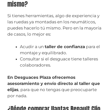
mismo?
Si tienes herramientas, algo de experiencia y
las ruedas ya montadas en los neumáticos,
puedes hacerlo tú mismo. Pero en la mayoría
de casos, lo mejor es:
Acudir a un
taller de confianza
para el
montaje y equilibrado.
Consultar si el desguace tiene talleres
colaboradores.
En Desguaces Plaza ofrecemos
asesoramiento y envío directo al taller que
elijas
, para que no tengas que preocuparte
por nada.
¿Dónde comprar llantas Renault Clio