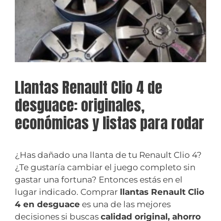
Llantas Renault Clio 4 de
desguace: originales,
económicas y listas para rodar
¿Has dañado una llanta de tu Renault Clio 4?
¿Te gustaría cambiar el juego completo sin
gastar una fortuna? Entonces estás en el
lugar indicado. Comprar
llantas Renault Clio
4 en desguace
es una de las mejores
decisiones si buscas
calidad original, ahorro