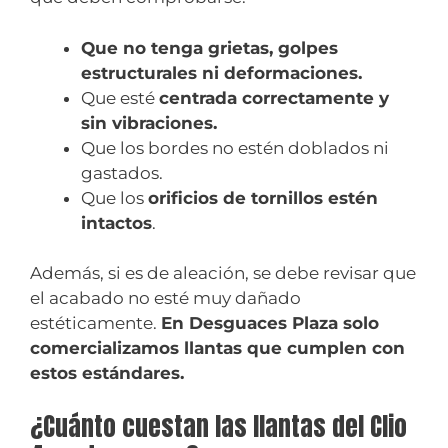
Que no tenga grietas, golpes
estructurales ni deformaciones.
Que esté
centrada correctamente y
sin vibraciones.
Que los bordes no estén doblados ni
gastados.
Que los
orificios de tornillos estén
intactos
.
Además, si es de aleación, se debe revisar que
el acabado no esté muy dañado
estéticamente.
En Desguaces Plaza solo
comercializamos llantas que cumplen con
estos estándares.
¿Cuánto cuestan las llantas del Clio