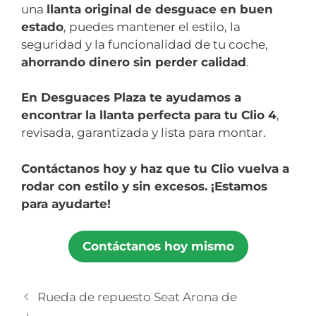
una
llanta original de desguace en buen
estado
, puedes mantener el estilo, la
seguridad y la funcionalidad de tu coche,
ahorrando dinero sin perder calidad
.
En Desguaces Plaza te ayudamos a
encontrar la llanta perfecta para tu Clio 4
,
revisada, garantizada y lista para montar.
Contáctanos hoy y haz que tu Clio vuelva a
rodar con estilo y sin excesos. ¡Estamos
para ayudarte!
Contáctanos hoy mismo
Rueda de repuesto Seat Arona de