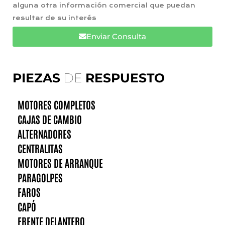
alguna otra información comercial que puedan
resultar de su interés
Enviar Consulta
PIEZAS
DE
RESPUESTO
MOTORES COMPLETOS
CAJAS DE CAMBIO
ALTERNADORES
CENTRALITAS
MOTORES DE ARRANQUE
PARAGOLPES
FAROS
CAPÓ
FRENTE DELANTERO