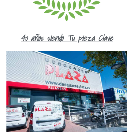
40 años siendo Tu pieza Clave