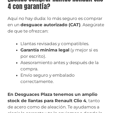
4 con garantía?
Aquí no hay duda: lo más seguro es comprar
en un
desguace autorizado (CAT)
. Asegúrate
de que te ofrezcan:
Llantas revisadas y compatibles.
Garantía mínima legal
(y mejor si es
por escrito).
Asesoramiento antes y después de la
compra.
Envío seguro y embalado
correctamente.
En Desguaces Plaza tenemos un amplio
stock de llantas para Renault Clio 4
, tanto
de acero como de aleación. Te ayudamos a