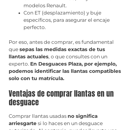
modelos Renault.
Con ET (desplazamiento) y buje
específicos, para asegurar el encaje
perfecto.
Por eso, antes de comprar, es fundamental
que
sepas las medidas exactas de tus
llantas actuales
, o que consultes con un
experto.
En Desguaces Plaza, por ejemplo,
podemos identificar las llantas compatibles
solo con tu matrícula.
Ventajas de comprar llantas en un
desguace
Comprar llantas usadas
no significa
arriesgarte
si lo haces en un desguace