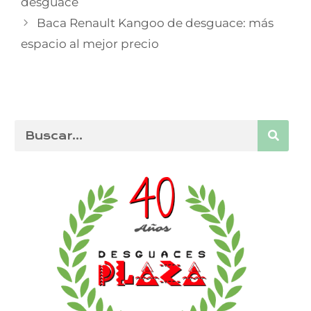
desguace
Baca Renault Kangoo de desguace: más
espacio al mejor precio