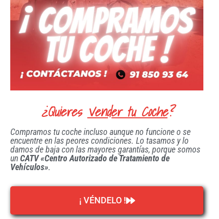
¿Quieres
Vender tu Coche
?
Compramos tu coche incluso aunque no funcione o se
encuentre en las peores condiciones. Lo tasamos y lo
damos de baja con las mayores garantías, porque somos
un
CATV «Centro Autorizado de Tratamiento de
Vehículos»
.
¡ VÉNDELO !