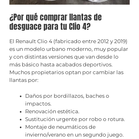
¿Por qué comprar llantas de
desguace para tu Clio 4?
El Renault Clio 4 (fabricado entre 2012 y 2019)
es un modelo urbano moderno, muy popular
y con distintas versiones que van desde lo
más básico hasta acabados deportivos.
Muchos propietarios optan por cambiar las
llantas por:
Daños por bordillazos, baches o
impactos.
Renovación estética.
Sustitución urgente por robo o rotura.
Montaje de neumáticos de
invierno/verano en un segundo juego.