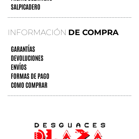
SALPICADERO
INFORMACIÓN
DE COMPRA
GARANTÍAS
DEVOLUCIONES
ENVÍOS
FORMAS DE PAGO
COMO COMPRAR