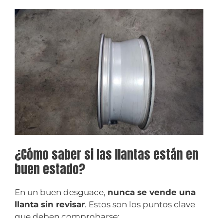
¿Cómo saber si las llantas están en
buen estado?
En un buen desguace,
nunca se vende una
llanta sin revisar
. Estos son los puntos clave
que deben comprobarse: