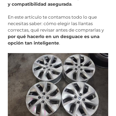
y compatibilidad asegurada
.
En este artículo te contamos todo lo que
necesitas saber: cómo elegir las llantas
correctas, qué revisar antes de comprarlas y
por qué hacerlo en un desguace es una
opción tan inteligente
.