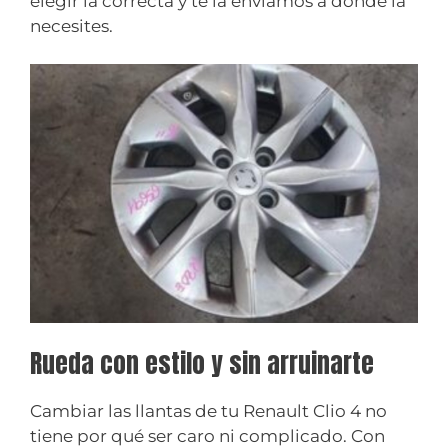
elegir la correcta y te la enviamos a donde la
necesites.
Rueda con estilo y sin arruinarte
Cambiar las llantas de tu Renault Clio 4 no
tiene por qué ser caro ni complicado. Con