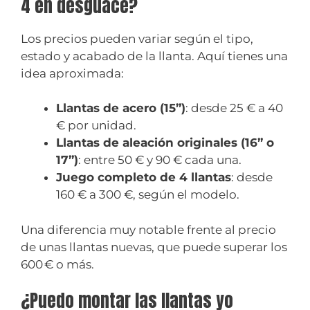
4 en desguace?
Los precios pueden variar según el tipo,
estado y acabado de la llanta. Aquí tienes una
idea aproximada:
Llantas de acero (15”)
: desde 25 € a 40
€ por unidad.
Llantas de aleación originales (16” o
17”)
: entre 50 € y 90 € cada una.
Juego completo de 4 llantas
: desde
160 € a 300 €, según el modelo.
Una diferencia muy notable frente al precio
de unas llantas nuevas, que puede superar los
600 € o más.
¿Puedo montar las llantas yo