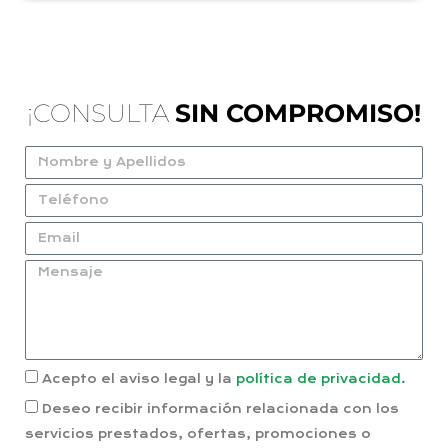
¡CONSULTA
SIN COMPROMISO!
Acepto el aviso legal y la
política de privacidad.
Deseo recibir información relacionada con los
servicios prestados, ofertas, promociones o