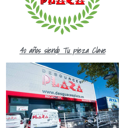
40 años siendo Tu pieza Clave