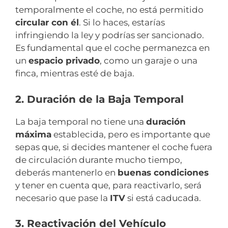
temporalmente el coche, no está permitido
circular con él
. Si lo haces, estarías
infringiendo la ley y podrías ser sancionado.
Es fundamental que el coche permanezca en
un
espacio privado
, como un garaje o una
finca, mientras esté de baja.
2. Duración de la Baja Temporal
La baja temporal no tiene una
duración
máxima
establecida, pero es importante que
sepas que, si decides mantener el coche fuera
de circulación durante mucho tiempo,
deberás mantenerlo en
buenas condiciones
y tener en cuenta que, para reactivarlo, será
necesario que pase la
ITV
si está caducada.
3. Reactivación del Vehículo