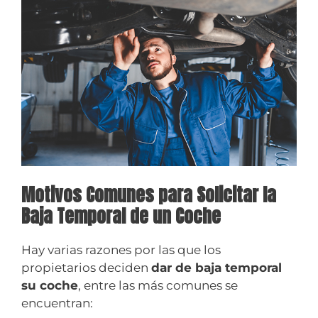
Motivos Comunes para Solicitar la
Baja Temporal de un Coche
Hay varias razones por las que los
propietarios deciden
dar de baja temporal
su coche
, entre las más comunes se
encuentran: