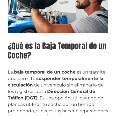
¿Qué es la Baja Temporal de un
Coche?
La
baja temporal de un coche
es un trámite
que permite
suspender temporalmente la
circulación
de un vehículo sin eliminarlo de
los registros de la
Dirección General de
Tráfico (DGT)
. Es una opción útil cuando no
planeas utilizar tu coche por un tiempo
prolongado, si necesitas hacerle reparaciones