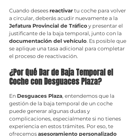
Cuando desees
reactivar
tu coche para volver
a circular, deberás acudir nuevamente a la
Jefatura Provincial de Tráfico
y presentar el
justificante de la baja temporal, junto con la
documentación del vehículo
. Es posible que
se aplique una tasa adicional para completar
el proceso de reactivación.
¿Por Qué Dar de Baja Temporal el
Coche con Desguaces Plaza?
En
Desguaces Plaza
, entendemos que la
gestión de la baja temporal de un coche
puede generar algunas dudas y
complicaciones, especialmente si no tienes
experiencia en estos trámites. Por eso, te
ofrecemos
asesoramiento personalizado