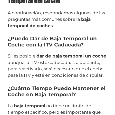
Temporal del Coche
A continuación, respondemos algunas de las
preguntas más comunes sobre la
baja
temporal de coches
.
¿Puedo Dar de Baja Temporal un
Coche con la ITV Caducada?
Sí, es posible
dar de baja temporal un coche
aunque la ITV esté caducada. No obstante,
para reactivarlo, será necesario que el coche
pase la ITV y esté en condiciones de circular.
¿Cuánto Tiempo Puedo Mantener el
Coche en Baja Temporal?
La
baja temporal
no tiene un límite de
tiempo específico, pero es importante que