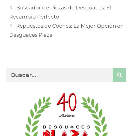
Buscador de Piezas de Desguaces: El
Recambio Perfecto
Repuestos de Coches: La Mejor Opción en
Desguaces Plaza