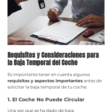
Requisitos y Consideraciones para
la Baja Temporal del Coche
Es importante tener en cuenta algunos
requisitos y aspectos importantes
antes de
solicitar la baja temporal de tu coche:
1. El Coche No Puede Circular
Una vez que se ha dado de baja