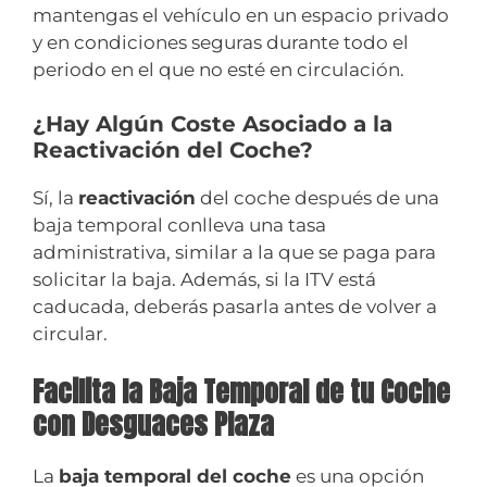
mantengas el vehículo en un espacio privado
y en condiciones seguras durante todo el
periodo en el que no esté en circulación.
¿Hay Algún Coste Asociado a la
Reactivación del Coche?
Sí, la
reactivación
del coche después de una
baja temporal conlleva una tasa
administrativa, similar a la que se paga para
solicitar la baja. Además, si la ITV está
caducada, deberás pasarla antes de volver a
circular.
Facilita la Baja Temporal de tu Coche
con Desguaces Plaza
La
baja temporal del coche
es una opción