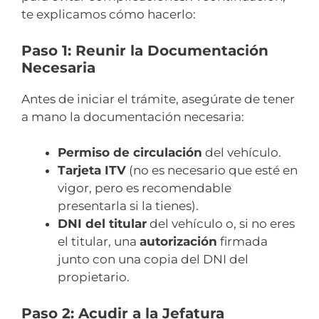
te explicamos cómo hacerlo:
Paso 1: Reunir la Documentación
Necesaria
Antes de iniciar el trámite, asegúrate de tener
a mano la documentación necesaria:
Permiso de circulación
del vehículo.
Tarjeta ITV
(no es necesario que esté en
vigor, pero es recomendable
presentarla si la tienes).
DNI del titular
del vehículo o, si no eres
el titular, una
autorización
firmada
junto con una copia del DNI del
propietario.
Paso 2: Acudir a la Jefatura