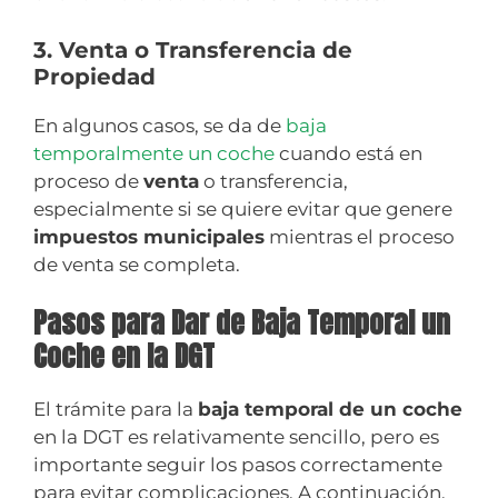
3. Venta o Transferencia de
Propiedad
En algunos casos, se da de
baja
temporalmente un coche
cuando está en
proceso de
venta
o transferencia,
especialmente si se quiere evitar que genere
impuestos municipales
mientras el proceso
de venta se completa.
Pasos para Dar de Baja Temporal un
Coche en la DGT
El trámite para la
baja temporal de un coche
en la DGT es relativamente sencillo, pero es
importante seguir los pasos correctamente
para evitar complicaciones. A continuación,