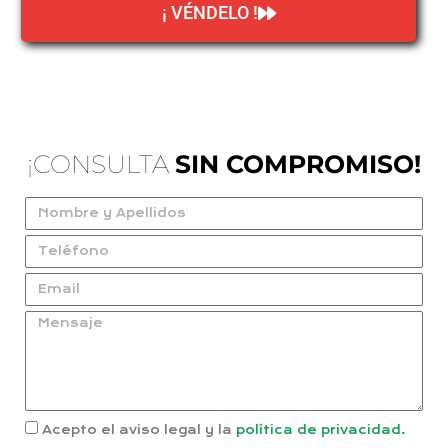
¡ VÉNDELO !
¡CONSULTA
SIN COMPROMISO!
Acepto el aviso legal y la
política de privacidad.