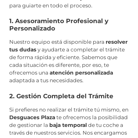
para guiarte en todo el proceso.
1. Asesoramiento Profesional y
Personalizado
Nuestro equipo está disponible para
resolver
tus dudas
y ayudarte a completar el trámite
de forma rápida y eficiente. Sabemos que
cada situación es diferente, por eso, te
ofrecemos una
atención personalizada
adaptada a tus necesidades.
2. Gestión Completa del Trámite
Si prefieres no realizar el trámite tú mismo, en
Desguaces Plaza
te ofrecemos la posibilidad
de gestionar la
baja temporal
de tu coche a
través de nuestros servicios. Nos encargamos