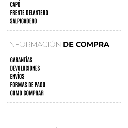
CAPÓ
FRENTE DELANTERO
SALPICADERO
INFORMACIÓN
DE COMPRA
GARANTÍAS
DEVOLUCIONES
ENVÍOS
FORMAS DE PAGO
COMO COMPRAR