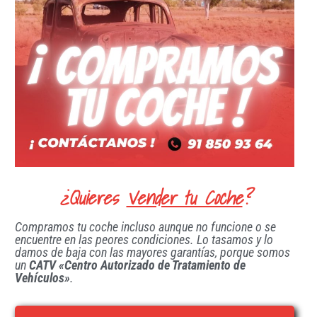
¿Quieres
Vender tu Coche
?
Compramos tu coche incluso aunque no funcione o se
encuentre en las peores condiciones. Lo tasamos y lo
damos de baja con las mayores garantías, porque somos
un
CATV «Centro Autorizado de Tratamiento de
Vehículos»
.