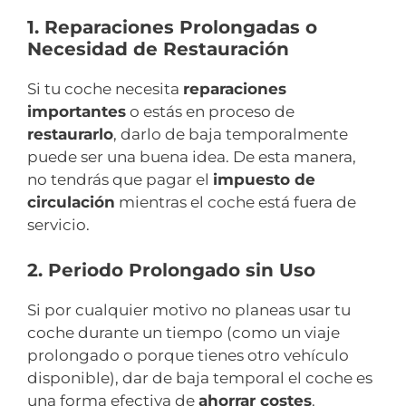
1. Reparaciones Prolongadas o
Necesidad de Restauración
Si tu coche necesita
reparaciones
importantes
o estás en proceso de
restaurarlo
, darlo de baja temporalmente
puede ser una buena idea. De esta manera,
no tendrás que pagar el
impuesto de
circulación
mientras el coche está fuera de
servicio.
2. Periodo Prolongado sin Uso
Si por cualquier motivo no planeas usar tu
coche durante un tiempo (como un viaje
prolongado o porque tienes otro vehículo
disponible), dar de baja temporal el coche es
una forma efectiva de
ahorrar costes
.