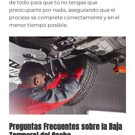
de todo para que tú no tengas que
preocuparte por nada, asegurando que el
proceso se complete correctamente y en el
menor tiempo posible.
Preguntas Frecuentes sobre la Baja