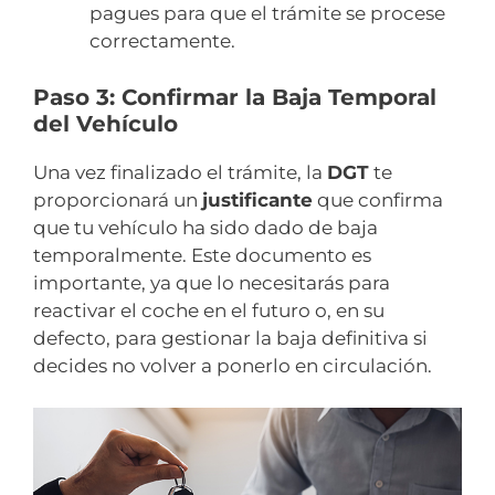
pagues para que el trámite se procese
correctamente.
Paso 3: Confirmar la Baja Temporal
del Vehículo
Una vez finalizado el trámite, la
DGT
te
proporcionará un
justificante
que confirma
que tu vehículo ha sido dado de baja
temporalmente. Este documento es
importante, ya que lo necesitarás para
reactivar el coche en el futuro o, en su
defecto, para gestionar la baja definitiva si
decides no volver a ponerlo en circulación.