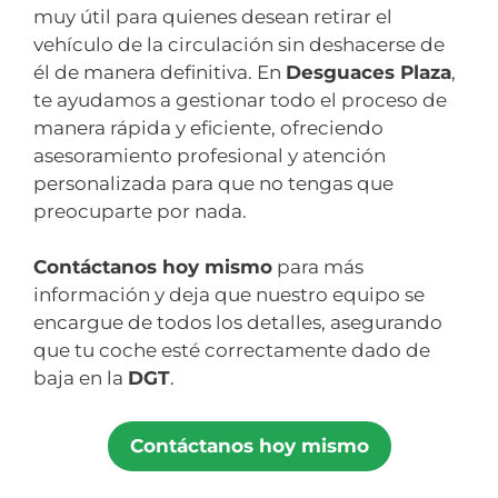
muy útil para quienes desean retirar el
vehículo de la circulación sin deshacerse de
él de manera definitiva. En
Desguaces Plaza
,
te ayudamos a gestionar todo el proceso de
manera rápida y eficiente, ofreciendo
asesoramiento profesional y atención
personalizada para que no tengas que
preocuparte por nada.
Contáctanos hoy mismo
para más
información y deja que nuestro equipo se
encargue de todos los detalles, asegurando
que tu coche esté correctamente dado de
baja en la
DGT
.
Contáctanos hoy mismo