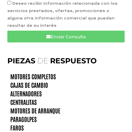
Deseo recibir información relacionada con los
servicios prestados, ofertas, promociones o
alguna otra información comercial que puedan
resultar de su interés
Enviar Consulta
PIEZAS
DE
RESPUESTO
MOTORES COMPLETOS
CAJAS DE CAMBIO
ALTERNADORES
CENTRALITAS
MOTORES DE ARRANQUE
PARAGOLPES
FAROS