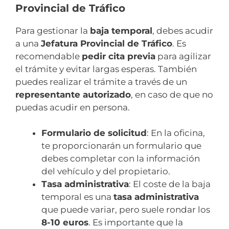
Provincial de Tráfico
Para gestionar la
baja temporal
, debes acudir
a una
Jefatura Provincial de Tráfico
. Es
recomendable
pedir cita previa
para agilizar
el trámite y evitar largas esperas. También
puedes realizar el trámite a través de un
representante autorizado
, en caso de que no
puedas acudir en persona.
Formulario de solicitud
: En la oficina,
te proporcionarán un formulario que
debes completar con la información
del vehículo y del propietario.
Tasa administrativa
: El coste de la baja
temporal es una
tasa administrativa
que puede variar, pero suele rondar los
8-10 euros
. Es importante que la