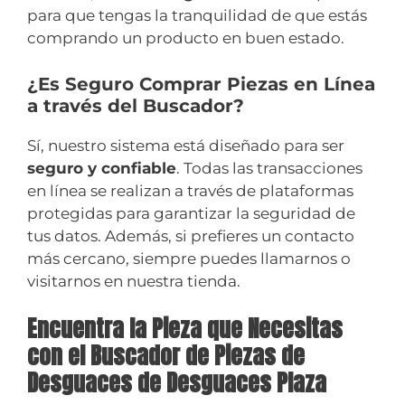
para que tengas la tranquilidad de que estás
comprando un producto en buen estado.
¿Es Seguro Comprar Piezas en Línea
a través del Buscador?
Sí, nuestro sistema está diseñado para ser
seguro y confiable
. Todas las transacciones
en línea se realizan a través de plataformas
protegidas para garantizar la seguridad de
tus datos. Además, si prefieres un contacto
más cercano, siempre puedes llamarnos o
visitarnos en nuestra tienda.
Encuentra la Pieza que Necesitas
con el Buscador de Piezas de
Desguaces de Desguaces Plaza