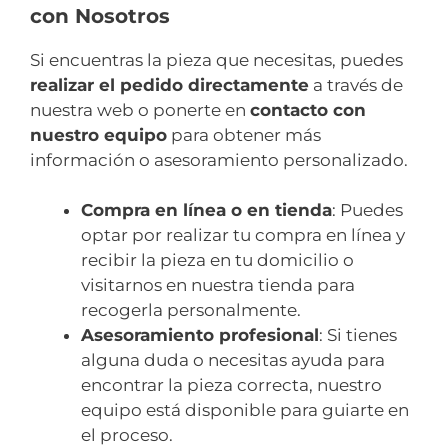
con Nosotros
Si encuentras la pieza que necesitas, puedes
realizar el pedido directamente
a través de
nuestra web o ponerte en
contacto con
nuestro equipo
para obtener más
información o asesoramiento personalizado.
Compra en línea o en tienda
: Puedes
optar por realizar tu compra en línea y
recibir la pieza en tu domicilio o
visitarnos en nuestra tienda para
recogerla personalmente.
Asesoramiento profesional
: Si tienes
alguna duda o necesitas ayuda para
encontrar la pieza correcta, nuestro
equipo está disponible para guiarte en
el proceso.