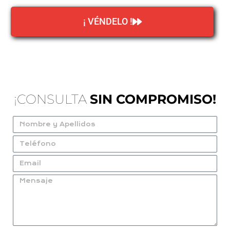
¡ VÉNDELO !
¡CONSULTA
SIN COMPROMISO!