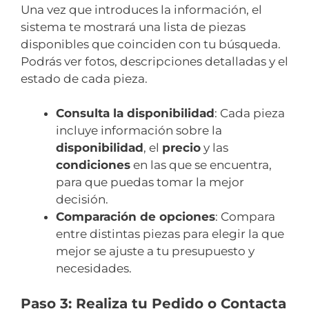
Una vez que introduces la información, el
sistema te mostrará una lista de piezas
disponibles que coinciden con tu búsqueda.
Podrás ver fotos, descripciones detalladas y el
estado de cada pieza.
Consulta la disponibilidad
: Cada pieza
incluye información sobre la
disponibilidad
, el
precio
y las
condiciones
en las que se encuentra,
para que puedas tomar la mejor
decisión.
Comparación de opciones
: Compara
entre distintas piezas para elegir la que
mejor se ajuste a tu presupuesto y
necesidades.
Paso 3: Realiza tu Pedido o Contacta