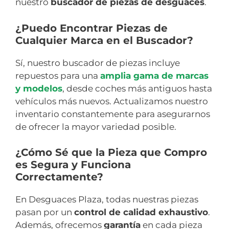
nuestro
buscador de piezas de desguaces
.
¿Puedo Encontrar Piezas de
Cualquier Marca en el Buscador?
Sí, nuestro buscador de piezas incluye
repuestos para una
amplia gama de marcas
y modelos
, desde coches más antiguos hasta
vehículos más nuevos. Actualizamos nuestro
inventario constantemente para asegurarnos
de ofrecer la mayor variedad posible.
¿Cómo Sé que la Pieza que Compro
es Segura y Funciona
Correctamente?
En Desguaces Plaza, todas nuestras piezas
pasan por un
control de calidad exhaustivo
.
Además, ofrecemos
garantía
en cada pieza