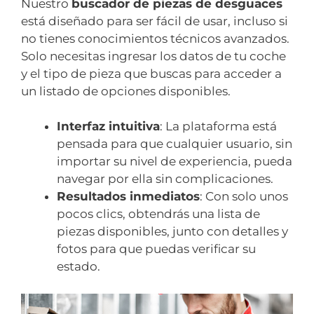
Nuestro
buscador de piezas de desguaces
está diseñado para ser fácil de usar, incluso si
no tienes conocimientos técnicos avanzados.
Solo necesitas ingresar los datos de tu coche
y el tipo de pieza que buscas para acceder a
un listado de opciones disponibles.
Interfaz intuitiva
: La plataforma está
pensada para que cualquier usuario, sin
importar su nivel de experiencia, pueda
navegar por ella sin complicaciones.
Resultados inmediatos
: Con solo unos
pocos clics, obtendrás una lista de
piezas disponibles, junto con detalles y
fotos para que puedas verificar su
estado.