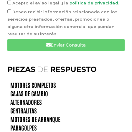
Acepto el aviso legal y la
política de privacidad.
Deseo recibir información relacionada con los
servicios prestados, ofertas, promociones o
alguna otra información comercial que puedan
resultar de su interés
Enviar Consulta
PIEZAS
DE
RESPUESTO
MOTORES COMPLETOS
CAJAS DE CAMBIO
ALTERNADORES
CENTRALITAS
MOTORES DE ARRANQUE
PARAGOLPES