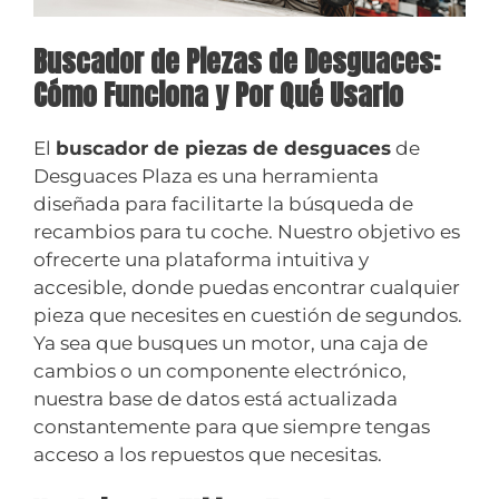
Buscador de Piezas de Desguaces:
Cómo Funciona y Por Qué Usarlo
El
buscador de piezas de desguaces
de
Desguaces Plaza es una herramienta
diseñada para facilitarte la búsqueda de
recambios para tu coche. Nuestro objetivo es
ofrecerte una plataforma intuitiva y
accesible, donde puedas encontrar cualquier
pieza que necesites en cuestión de segundos.
Ya sea que busques un motor, una caja de
cambios o un componente electrónico,
nuestra base de datos está actualizada
constantemente para que siempre tengas
acceso a los repuestos que necesitas.