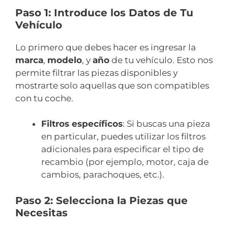
Paso 1: Introduce los Datos de Tu
Vehículo
Lo primero que debes hacer es ingresar la
marca
,
modelo
, y
año
de tu vehículo. Esto nos
permite filtrar las piezas disponibles y
mostrarte solo aquellas que son compatibles
con tu coche.
Filtros específicos
: Si buscas una pieza
en particular, puedes utilizar los filtros
adicionales para especificar el tipo de
recambio (por ejemplo, motor, caja de
cambios, parachoques, etc.).
Paso 2: Selecciona la Piezas que
Necesitas