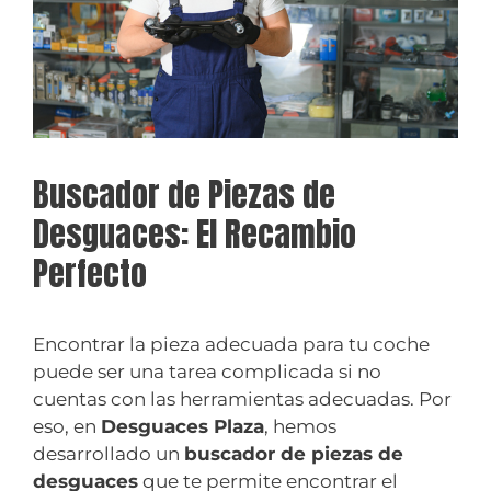
Buscador de Piezas de
Desguaces: El Recambio
Perfecto
Encontrar la pieza adecuada para tu coche
puede ser una tarea complicada si no
cuentas con las herramientas adecuadas. Por
eso, en
Desguaces Plaza
, hemos
desarrollado un
buscador de piezas de
desguaces
que te permite encontrar el