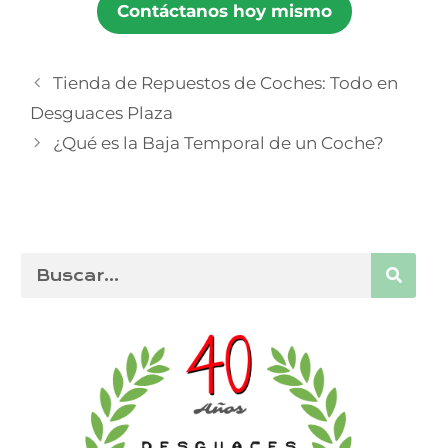
Contáctanos hoy mismo
Tienda de Repuestos de Coches: Todo en
Desguaces Plaza
¿Qué es la Baja Temporal de un Coche?