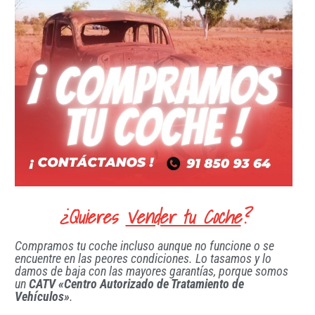
¿Quieres
Vender tu Coche
?
Compramos tu coche incluso aunque no funcione o se
encuentre en las peores condiciones. Lo tasamos y lo
damos de baja con las mayores garantías, porque somos
un
CATV «Centro Autorizado de Tratamiento de
Vehículos»
.