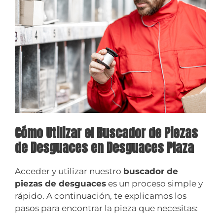
Cómo Utilizar el Buscador de Piezas
de Desguaces en Desguaces Plaza
Acceder y utilizar nuestro
buscador de
piezas de desguaces
es un proceso simple y
rápido. A continuación, te explicamos los
pasos para encontrar la pieza que necesitas: