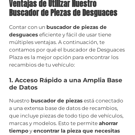
Ventajas de Utilizar Nuestro
Buscador de Piezas de Desguaces
Contar con un
buscador de piezas de
desguaces
eficiente y fácil de usar tiene
múltiples ventajas. A continuación, te
contamos por qué el buscador de Desguaces
Plaza es la mejor opción para encontrar los
recambios de tu vehículo:
1. Acceso Rápido a una Amplia Base
de Datos
Nuestro
buscador de piezas
está conectado
a una extensa base de datos de recambios,
que incluye piezas de todo tipo de vehículos,
marcas y modelos. Esto te permite
ahorrar
tiempo
y
encontrar la pieza que necesitas