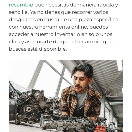
recambio
que necesitas de manera rápida y
sencilla. Ya no tienes que recorrer varios
desguaces en busca de una pieza específica;
con nuestra herramienta online, puedes
acceder a nuestro inventario en solo unos
clics y asegurarte de que el recambio que
buscas está disponible.