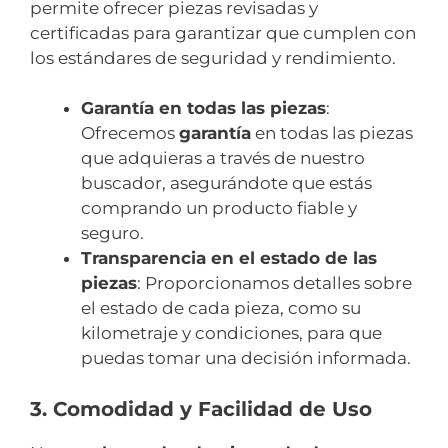
permite ofrecer piezas revisadas y
certificadas para garantizar que cumplen con
los estándares de seguridad y rendimiento.
Garantía en todas las piezas
:
Ofrecemos
garantía
en todas las piezas
que adquieras a través de nuestro
buscador, asegurándote que estás
comprando un producto fiable y
seguro.
Transparencia en el estado de las
piezas
: Proporcionamos detalles sobre
el estado de cada pieza, como su
kilometraje y condiciones, para que
puedas tomar una decisión informada.
3. Comodidad y Facilidad de Uso