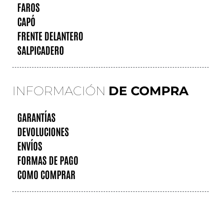
FAROS
CAPÓ
FRENTE DELANTERO
SALPICADERO
INFORMACIÓN
DE COMPRA
GARANTÍAS
DEVOLUCIONES
ENVÍOS
FORMAS DE PAGO
COMO COMPRAR