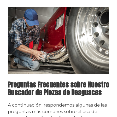
Preguntas Frecuentes sobre Nuestro
Buscador de Piezas de Desguaces
A continuación, respondemos algunas de las
preguntas más comunes sobre el uso de