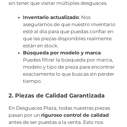
sin tener que visitar múltiples desguaces.
Inventario actualizado
: Nos
aseguramos de que nuestro inventario
esté al día para que puedas confiar en
que las piezas disponibles realmente
están en stock.
Búsqueda por modelo y marca
:
Puedes filtrar la búsqueda por marca,
modelo y tipo de pieza para encontrar
exactamente lo que buscas sin perder
tiempo.
2. Piezas de Calidad Garantizada
En Desguaces Plaza, todas nuestras piezas
pasan por un
riguroso control de calidad
antes de ser puestas a la venta. Esto nos