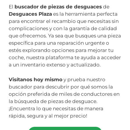
El
buscador de piezas de desguaces
de
Desguaces Plaza
es la herramienta perfecta
para encontrar el recambio que necesitas sin
complicaciones y con la garantía de calidad
que ofrecemos. Ya sea que busques una pieza
específica para una reparación urgente o
estés explorando opciones para mejorar tu
coche, nuestra plataforma te ayuda a acceder
a un inventario extenso y actualizado.
Visítanos hoy mismo
y prueba nuestro
buscador para descubrir por qué somos la
opción preferida de miles de conductores en
la búsqueda de piezas de desguace.
¡Encuentra lo que necesitas de manera
rápida, segura y al mejor precio!