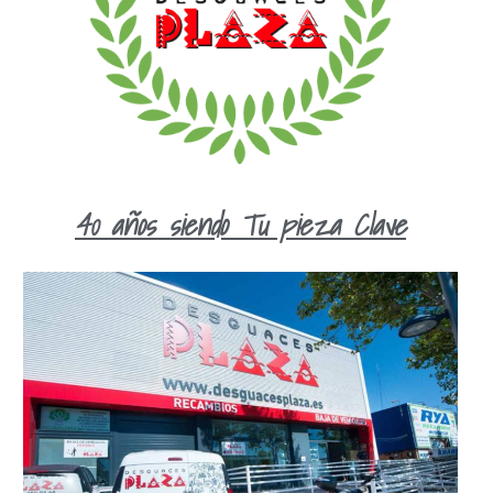
40 años siendo Tu pieza Clave