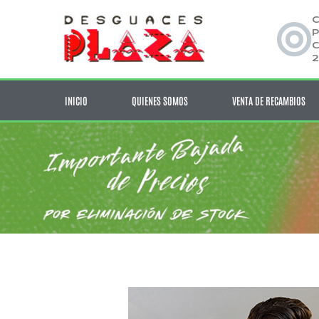
C
P
C
2
INICIO
QUIENES SOMOS
VENTA DE RECAMBIOS