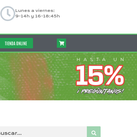
Lunes a viernes:
9-14h y 16-18:45h
TIENDA ONLINE