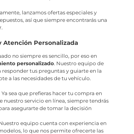
camente, lanzamos ofertas especiales y
repuestos, así que siempre encontrarás una
.
y Atención Personalizada
ado no siempre es sencillo, por eso en
iento personalizado
. Nuestro equipo de
 responder tus preguntas y guiarte en la
te a las necesidades de tu vehículo.
: Ya sea que prefieras hacer tu compra en
de nuestro servicio en línea, siempre tendrás
 para asegurarte de tomar la decisión
 Nuestro equipo cuenta con experiencia en
odelos, lo que nos permite ofrecerte las