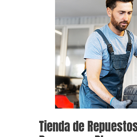
Tienda de Repuestos