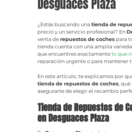
Desguaces Plaza
¿Estás buscando una
tienda de repu
precio y un servicio profesional? En
D
venta de
repuestos de coches
para t
tienda cuenta con una amplia varieda
que encuentres exactamente
lo que n
reparación urgente o para mantener 
En este artículo, te explicamos por q
tienda de repuestos de coches
, qué
asegurarte de elegir el recambio perfe
Tienda de Repuestos de C
en Desguaces Plaza