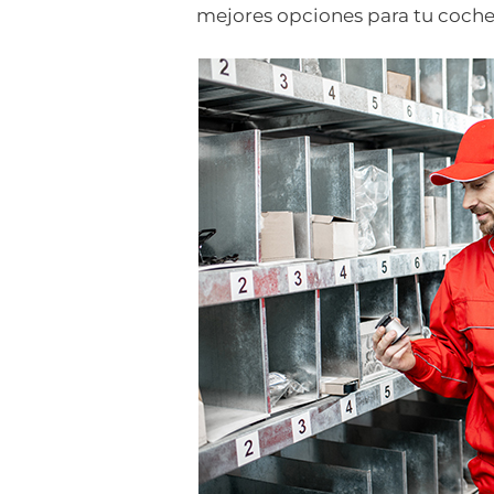
mejores opciones para tu coche