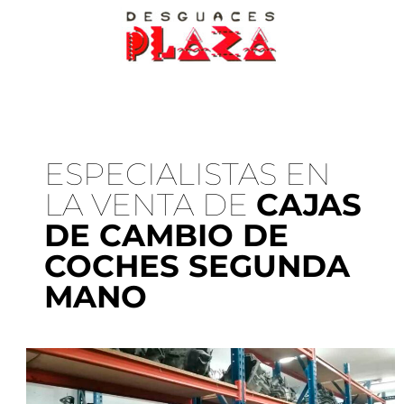
ESPECIALISTAS EN
LA VENTA DE
CAJAS
DE CAMBIO DE
COCHES SEGUNDA
MANO