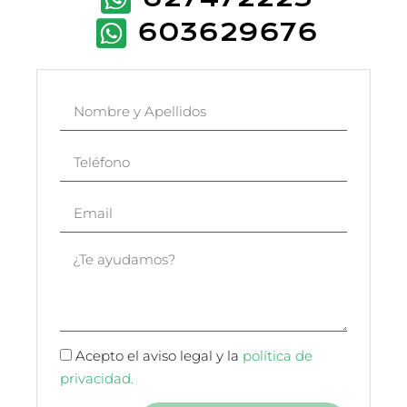
603629676
Acepto el aviso legal y la
política de
privacidad.