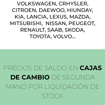
VOLKSWAGEN, CRHYSLER,
CITROEN, DAEWOO, HIUNDAY,
KIA, LANCIA, LEXUS, MAZDA,
MITSUBISHI, NISSAN, PEUGEOT,
RENAULT, SAAB, SKODA,
TOYOTA, VOLVO...
PRECIOS DE SALDO EN
CAJAS
DE CAMBIO
DE SEGUNDA
MANO POR LIQUIDACIÓN DE
STOCK