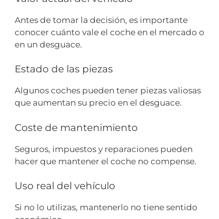
Antes de tomar la decisión, es importante
conocer cuánto vale el coche en el mercado o
en un desguace.
Estado de las piezas
Algunos coches pueden tener piezas valiosas
que aumentan su precio en el desguace.
Coste de mantenimiento
Seguros, impuestos y reparaciones pueden
hacer que mantener el coche no compense.
Uso real del vehículo
Si no lo utilizas, mantenerlo no tiene sentido