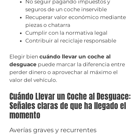
No seguir pagando impuestos y
seguros de un coche inservible
Recuperar valor económico mediante
piezas o chatarra
Cumplir con la normativa legal
Contribuir al reciclaje responsable
Elegir bien
cuándo llevar un coche al
desguace
puede marcar la diferencia entre
perder dinero o aprovechar al máximo el
valor del vehículo.
Cuándo Llevar un Coche al Desguace:
Señales claras de que ha llegado el
momento
Averías graves y recurrentes