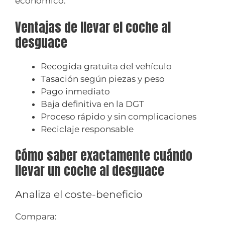
económico.
Ventajas de llevar el coche al
desguace
Recogida gratuita del vehículo
Tasación según piezas y peso
Pago inmediato
Baja definitiva en la DGT
Proceso rápido y sin complicaciones
Reciclaje responsable
Cómo saber exactamente cuándo
llevar un coche al desguace
Analiza el coste-beneficio
Compara: