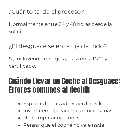
¿Cuánto tarda el proceso?
Normalmente entre 24 y 48 horas desde la
solicitud.
¿El desguace se encarga de todo?
Sí, incluyendo recogida, baja en la DGT y
certificado.
Cuándo Llevar un Coche al Desguace:
Errores comunes al decidir
Esperar demasiado y perder valor
Invertir en reparaciones innecesarias
No comparar opciones
Pensar que el coche no vale nada