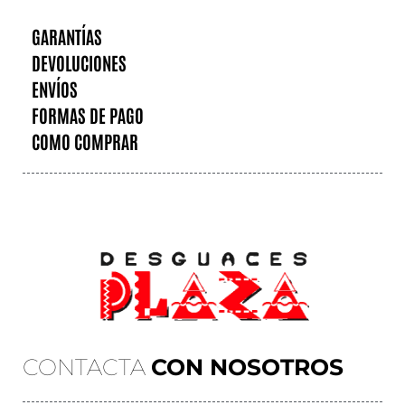
GARANTÍAS
DEVOLUCIONES
ENVÍOS
FORMAS DE PAGO
COMO COMPRAR
CONTACTA
CON NOSOTROS