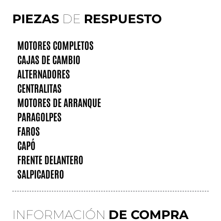
PIEZAS
DE
RESPUESTO
MOTORES COMPLETOS
CAJAS DE CAMBIO
ALTERNADORES
CENTRALITAS
MOTORES DE ARRANQUE
PARAGOLPES
FAROS
CAPÓ
FRENTE DELANTERO
SALPICADERO
INFORMACIÓN
DE COMPRA