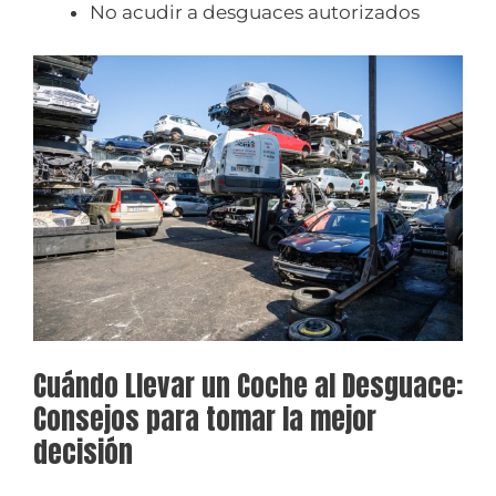
No acudir a desguaces autorizados
Cuándo Llevar un Coche al Desguace:
Consejos para tomar la mejor
decisión