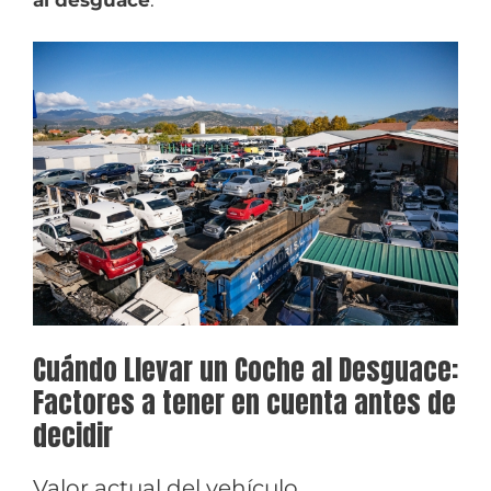
Cuándo Llevar un Coche al Desguace:
Factores a tener en cuenta antes de
decidir
Valor actual del vehículo