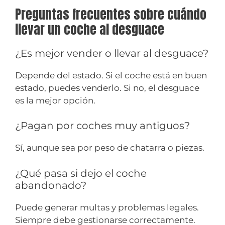
Preguntas frecuentes sobre cuándo
llevar un coche al desguace
¿Es mejor vender o llevar al desguace?
Depende del estado. Si el coche está en buen
estado, puedes venderlo. Si no, el desguace
es la mejor opción.
¿Pagan por coches muy antiguos?
Sí, aunque sea por peso de chatarra o piezas.
¿Qué pasa si dejo el coche
abandonado?
Puede generar multas y problemas legales.
Siempre debe gestionarse correctamente.