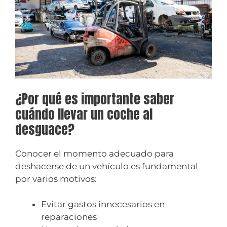
¿Por qué es importante saber
cuándo llevar un coche al
desguace?
Conocer el momento adecuado para
deshacerse de un vehículo es fundamental
por varios motivos:
Evitar gastos innecesarios en
reparaciones