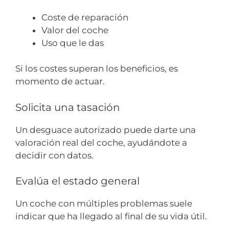
Coste de reparación
Valor del coche
Uso que le das
Si los costes superan los beneficios, es
momento de actuar.
Solicita una tasación
Un desguace autorizado puede darte una
valoración real del coche, ayudándote a
decidir con datos.
Evalúa el estado general
Un coche con múltiples problemas suele
indicar que ha llegado al final de su vida útil.