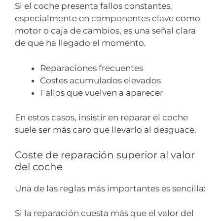
Si el coche presenta fallos constantes,
especialmente en componentes clave como
motor o caja de cambios, es una señal clara
de que ha llegado el momento.
Reparaciones frecuentes
Costes acumulados elevados
Fallos que vuelven a aparecer
En estos casos, insistir en reparar el coche
suele ser más caro que llevarlo al desguace.
Coste de reparación superior al valor
del coche
Una de las reglas más importantes es sencilla:
Si la reparación cuesta más que el valor del