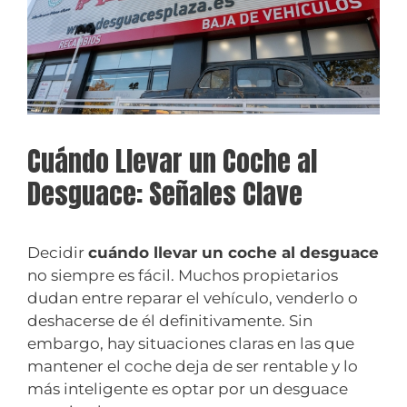
Cuándo Llevar un Coche al
Desguace: Señales Clave
Decidir
cuándo llevar un coche al desguace
no siempre es fácil. Muchos propietarios
dudan entre reparar el vehículo, venderlo o
deshacerse de él definitivamente. Sin
embargo, hay situaciones claras en las que
mantener el coche deja de ser rentable y lo
más inteligente es optar por un desguace