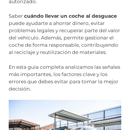
autorizado.
Saber
cuándo llevar un coche al desguace
puede ayudarte a ahorrar dinero, evitar
problemas legales y recuperar parte del valor
del vehículo. Además, permite gestionar el
coche de forma responsable, contribuyendo
al reciclaje y reutilización de materiales.
En esta guía completa analizamos las señales
más importantes, los factores clave y los
errores que debes evitar para tomar la mejor
decisión.