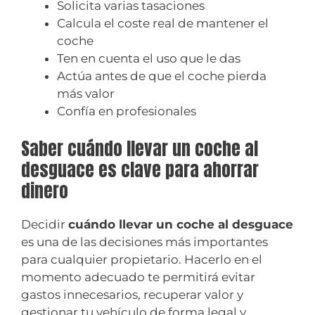
Solicita varias tasaciones
Calcula el coste real de mantener el
coche
Ten en cuenta el uso que le das
Actúa antes de que el coche pierda
más valor
Confía en profesionales
Saber cuándo llevar un coche al
desguace es clave para ahorrar
dinero
Decidir
cuándo llevar un coche al desguace
es una de las decisiones más importantes
para cualquier propietario. Hacerlo en el
momento adecuado te permitirá evitar
gastos innecesarios, recuperar valor y
gestionar tu vehículo de forma legal y