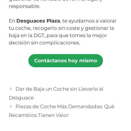
responsable.
En
Desguaces Plaza
, te ayudamos a valorar
tu coche, recogerlo sin coste y gestionar la
baja en la DGT, para que tomes la mejor
decisión sin complicaciones.
Contáctanos hoy mismo
Dar de Baja un Coche sin Llevarlo al
Desguace
Piezas de Coche Más Demandadas: Qué
Recambios Tienen Valor