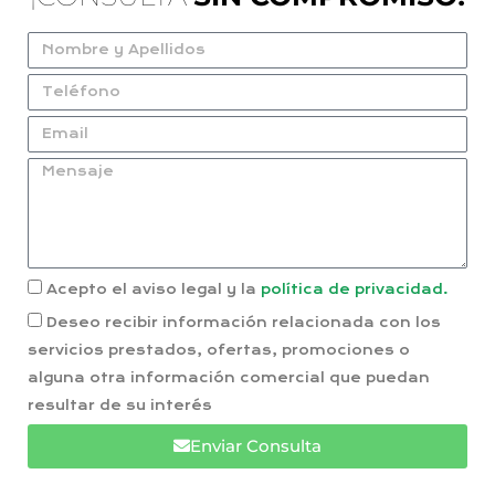
Acepto el aviso legal y la
política de privacidad.
Deseo recibir información relacionada con los
servicios prestados, ofertas, promociones o
alguna otra información comercial que puedan
resultar de su interés
Enviar Consulta