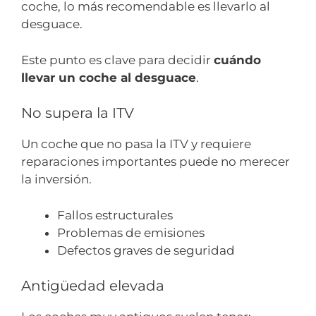
coche, lo más recomendable es llevarlo al
desguace.
Este punto es clave para decidir
cuándo
llevar un coche al desguace
.
No supera la ITV
Un coche que no pasa la ITV y requiere
reparaciones importantes puede no merecer
la inversión.
Fallos estructurales
Problemas de emisiones
Defectos graves de seguridad
Antigüedad elevada