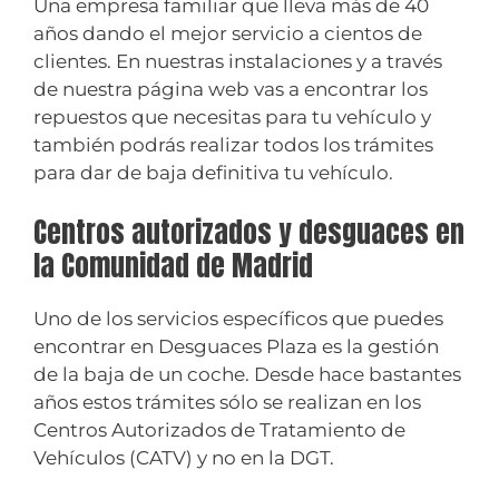
Una empresa familiar que lleva más de 40
años dando el mejor servicio a cientos de
clientes. En nuestras instalaciones y a través
de nuestra página web vas a encontrar los
repuestos que necesitas para tu vehículo y
también podrás realizar todos los trámites
para dar de baja definitiva tu vehículo.
Centros autorizados y desguaces en
la Comunidad de Madrid
Uno de los servicios específicos que puedes
encontrar en Desguaces Plaza es la gestión
de la baja de un coche. Desde hace bastantes
años estos trámites sólo se realizan en los
Centros Autorizados de Tratamiento de
Vehículos (CATV) y no en la DGT.