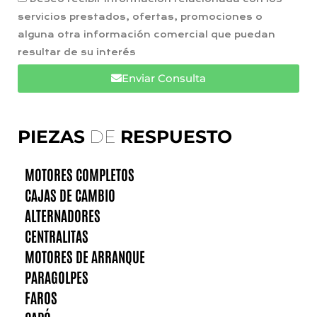
servicios prestados, ofertas, promociones o
alguna otra información comercial que puedan
resultar de su interés
Enviar Consulta
PIEZAS
DE
RESPUESTO
MOTORES COMPLETOS
CAJAS DE CAMBIO
ALTERNADORES
CENTRALITAS
MOTORES DE ARRANQUE
PARAGOLPES
FAROS