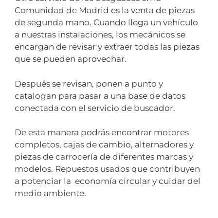
Comunidad de Madrid es la venta de piezas
de segunda mano. Cuando llega un vehículo
a nuestras instalaciones, los mecánicos se
encargan de revisar y extraer todas las piezas
que se pueden aprovechar.
Después se revisan, ponen a punto y
catalogan para pasar a una base de datos
conectada con el servicio de buscador.
De esta manera podrás encontrar motores
completos, cajas de cambio, alternadores y
piezas de carrocería de diferentes marcas y
modelos. Repuestos usados que contribuyen
a potenciar la economía circular y cuidar del
medio ambiente.