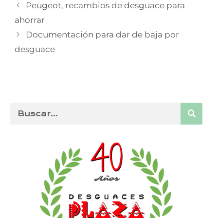
Peugeot, recambios de desguace para
ahorrar
Documentación para dar de baja por
desguace