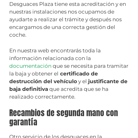
Desguaces Plaza tiene esta acreditación y en
nuestras instalaciones nos ocupamos de
ayudarte a realizar el trámite y después nos
encargamos de una correcta gestión del
coche.
En nuestra web encontrarás toda la
información relacionada con la
documentación
que se necesita para tramitar
la baja y obtener el
certificado de
destrucción del vehículo
y el
justificante de
baja definitiva
que acredita que se ha
realizado correctamente.
Recambios de segunda mano con
garantía
Otro servicio de los desguaces en la