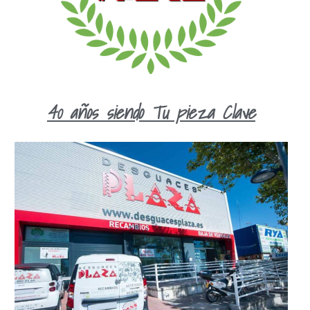
40 años siendo Tu pieza Clave