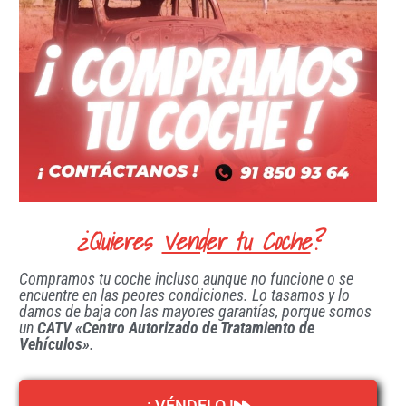
¿Quieres
Vender tu Coche
?
Compramos tu coche incluso aunque no funcione o se
encuentre en las peores condiciones. Lo tasamos y lo
damos de baja con las mayores garantías, porque somos
un
CATV «Centro Autorizado de Tratamiento de
Vehículos»
.
¡ VÉNDELO !