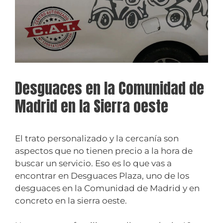
Desguaces en la Comunidad de
Madrid en la Sierra oeste
El trato personalizado y la cercanía son
aspectos que no tienen precio a la hora de
buscar un servicio. Eso es lo que vas a
encontrar en Desguaces Plaza, uno de los
desguaces en la Comunidad de Madrid y en
concreto en la sierra oeste.