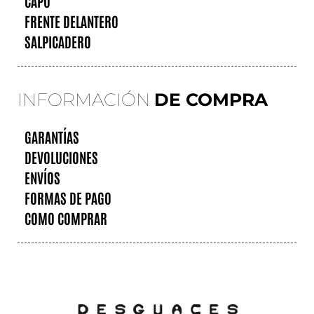
CAPÓ
FRENTE DELANTERO
SALPICADERO
INFORMACIÓN
DE COMPRA
GARANTÍAS
DEVOLUCIONES
ENVÍOS
FORMAS DE PAGO
COMO COMPRAR