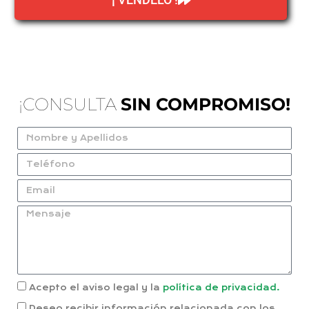
¡CONSULTA
SIN COMPROMISO!
Acepto el aviso legal y la
política de privacidad.
Deseo recibir información relacionada con los