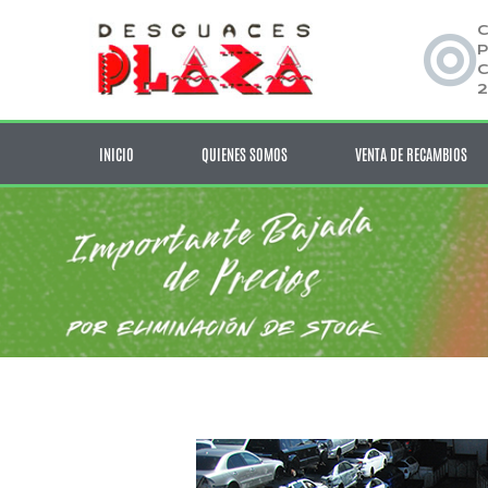
C
P
C
2
INICIO
QUIENES SOMOS
VENTA DE RECAMBIOS