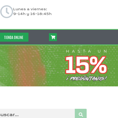
Lunes a viernes:
9-14h y 16-18:45h
TIENDA ONLINE