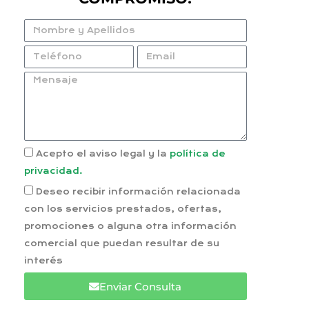
Acepto el aviso legal y la
política de
privacidad.
Deseo recibir información relacionada
con los servicios prestados, ofertas,
promociones o alguna otra información
comercial que puedan resultar de su
interés
Enviar Consulta