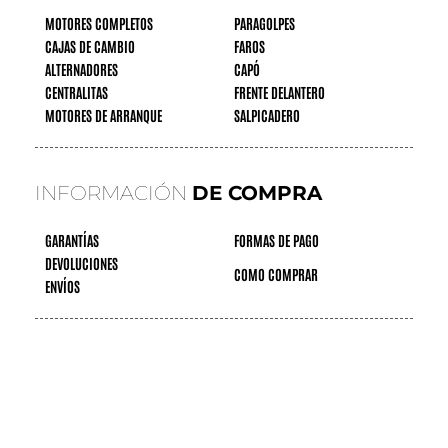
MOTORES COMPLETOS
PARAGOLPES
CAJAS DE CAMBIO
FAROS
ALTERNADORES
CAPÓ
CENTRALITAS
FRENTE DELANTERO
MOTORES DE ARRANQUE
SALPICADERO
INFORMACIÓN
DE COMPRA
GARANTÍAS
FORMAS DE PAGO
DEVOLUCIONES
COMO COMPRAR
ENVÍOS