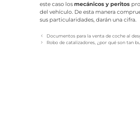
este caso los
mecánicos y peritos
pro
del vehículo. De esta manera comprue
sus particularidades, darán una cifra.
Documentos para la venta de coche al de
Robo de catalizadores, ¿por qué son tan b