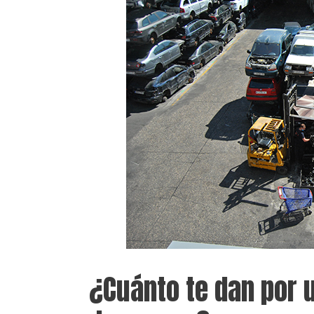
¿Cuánto te dan por 