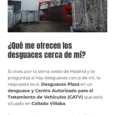
¿Qué me ofrecen los
desguaces cerca de mí?
Si vives por la sierra oeste de Madrid y te
preguntas si hay desguaces cerca de mí, la
respuesta es sí.
Desguaces Plaza
en un
desguace y Centro Autorizado para el
Tratamiento de Vehículos (CATV)
que está
situado en
Collado Villaba
.