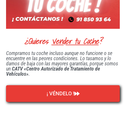
¿Quieres
Vender tu Coche
?
Compramos tu coche incluso aunque no funcione o se
encuentre en las peores condiciones. Lo tasamos y lo
damos de baja con las mayores garantías, porque somos
un
CATV «Centro Autorizado de Tratamiento de
Vehículos»
.
¡ VÉNDELO !