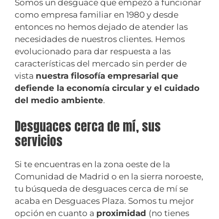
Somos un desguace que empezó a funcionar
como empresa familiar en 1980 y desde
entonces no hemos dejado de atender las
necesidades de nuestros clientes. Hemos
evolucionado para dar respuesta a las
características del mercado sin perder de
vista
nuestra filosofía empresarial que
defiende la economía circular y el cuidado
del medio ambiente
.
Desguaces cerca de mí, sus
servicios
Si te encuentras en la zona oeste de la
Comunidad de Madrid o en la sierra noroeste,
tu búsqueda de desguaces cerca de mí se
acaba en Desguaces Plaza. Somos tu mejor
opción en cuanto a
proximidad
(no tienes