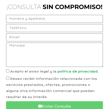
¡CONSULTA
SIN COMPROMISO!
Acepto el aviso legal y la
política de privacidad.
Deseo recibir información relacionada con los
servicios prestados, ofertas, promociones o
alguna otra información comercial que puedan
resultar de su interés
Enviar Consulta