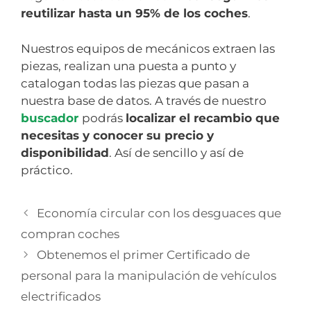
reutilizar hasta un 95% de los coches
.
Nuestros equipos de mecánicos extraen las
piezas, realizan una puesta a punto y
catalogan todas las piezas que pasan a
nuestra base de datos. A través de nuestro
buscador
podrás
localizar el recambio que
necesitas y conocer su precio y
disponibilidad
. Así de sencillo y así de
práctico.
Economía circular con los desguaces que
compran coches
Obtenemos el primer Certificado de
personal para la manipulación de vehículos
electrificados