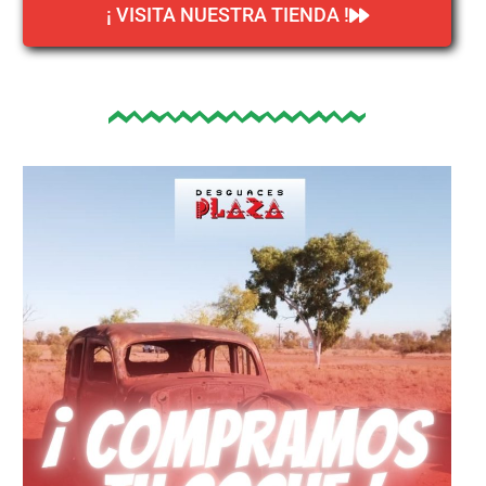
¡ VISITA NUESTRA TIENDA !