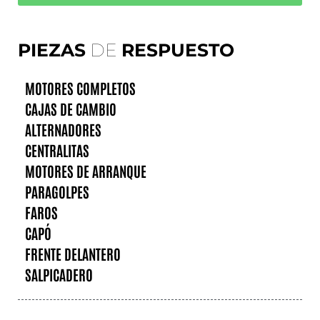
PIEZAS
DE
RESPUESTO
MOTORES COMPLETOS
CAJAS DE CAMBIO
ALTERNADORES
CENTRALITAS
MOTORES DE ARRANQUE
PARAGOLPES
FAROS
CAPÓ
FRENTE DELANTERO
SALPICADERO