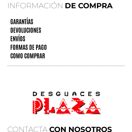
INFORMACIÓN
DE COMPRA
GARANTÍAS
DEVOLUCIONES
ENVÍOS
FORMAS DE PAGO
COMO COMPRAR
CONTACTA
CON NOSOTROS