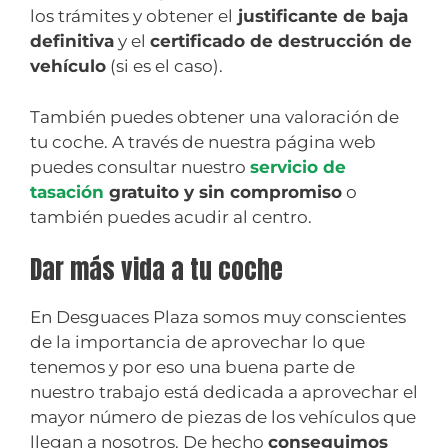
los trámites y obtener el
justificante de baja
definitiva
y el
certificado de destrucción de
vehículo
(si es el caso).
También puedes obtener una valoración de
tu coche. A través de nuestra página web
puedes consultar nuestro
servicio de
tasación
gratuito y sin compromiso
o
también puedes acudir al centro.
Dar más vida a tu coche
En Desguaces Plaza somos muy conscientes
de la importancia de aprovechar lo que
tenemos y por eso una buena parte de
nuestro trabajo está dedicada a aprovechar el
mayor número de piezas de los vehículos que
llegan a nosotros. De hecho
conseguimos