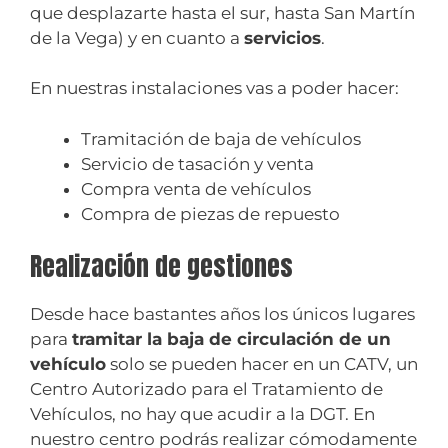
que desplazarte hasta el sur, hasta San Martín
de la Vega) y en cuanto a
servicios
.
En nuestras instalaciones vas a poder hacer:
Tramitación de baja de vehículos
Servicio de tasación y venta
Compra venta de vehículos
Compra de piezas de repuesto
Realización de gestiones
Desde hace bastantes años los únicos lugares
para
tramitar la baja de circulación de un
vehículo
solo se pueden hacer en un CATV, un
Centro Autorizado para el Tratamiento de
Vehículos, no hay que acudir a la DGT. En
nuestro centro podrás realizar cómodamente