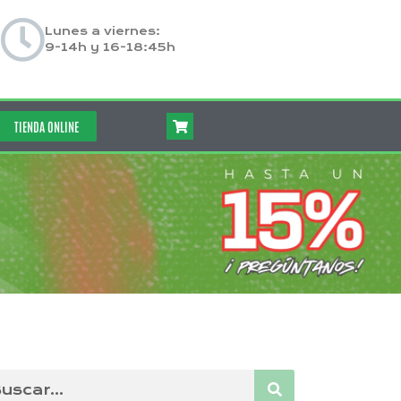
Lunes a viernes:
9-14h y 16-18:45h
TIENDA ONLINE