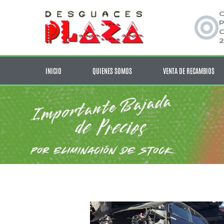
C
P
C
2
INICIO
QUIENES SOMOS
VENTA DE RECAMBIOS