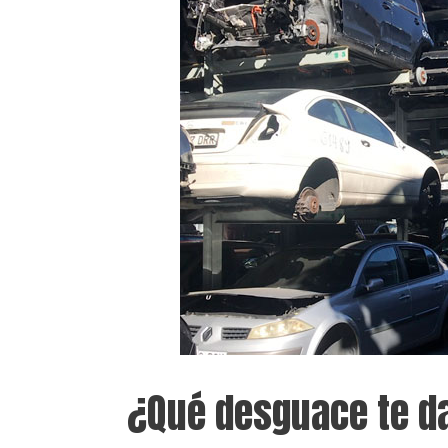
¿Qué desguace te d