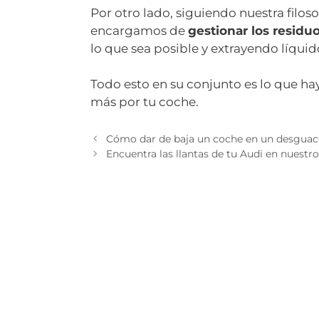
Por otro lado, siguiendo nuestra filos
encargamos de
gestionar los resid
lo que sea posible y extrayendo líquid
Todo esto en su conjunto es lo que ha
más por tu coche.
Cómo dar de baja un coche en un desguac
Encuentra las llantas de tu Audi en nuestr