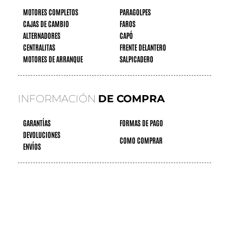
MOTORES COMPLETOS
PARAGOLPES
CAJAS DE CAMBIO
FAROS
ALTERNADORES
CAPÓ
CENTRALITAS
FRENTE DELANTERO
MOTORES DE ARRANQUE
SALPICADERO
INFORMACIÓN
DE COMPRA
GARANTÍAS
FORMAS DE PAGO
DEVOLUCIONES
COMO COMPRAR
ENVÍOS